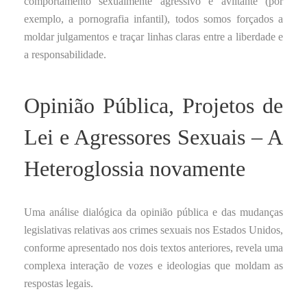
comportamento sexualmente agressivo e aviltante (por
exemplo, a pornografia infantil), todos somos forçados a
moldar julgamentos e traçar linhas claras entre a liberdade e
a responsabilidade.
Opinião Pública, Projetos de
Lei e Agressores Sexuais – A
Heteroglossia novamente
Uma análise dialógica da opinião pública e das mudanças
legislativas relativas aos crimes sexuais nos Estados Unidos,
conforme apresentado nos dois textos anteriores, revela uma
complexa interação de vozes e ideologias que moldam as
respostas legais.