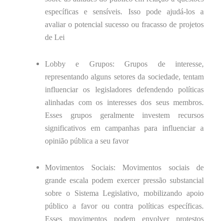
específicas e sensíveis. Isso pode ajudá-los a
avaliar o potencial sucesso ou fracasso de projetos
de Lei
Lobby e Grupos: Grupos de interesse,
representando alguns setores da sociedade, tentam
influenciar os legisladores defendendo políticas
alinhadas com os interesses dos seus membros.
Esses grupos geralmente investem recursos
significativos em campanhas para influenciar a
opinião pública a seu favor
Movimentos Sociais: Movimentos sociais de
grande escala podem exercer pressão substancial
sobre o Sistema Legislativo, mobilizando apoio
público a favor ou contra políticas específicas.
Esses movimentos podem envolver protestos