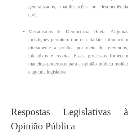
generalizados, manifestações ou desobediência
civil
Mecanismos de Democracia Direta: Algumas
jurisdições permitem que os cidadãos influenciem
diretamente a política por meio de referendos,
iniciativas e
recalls
. Esses processos fornecem
maneiras poderosas para a opinião pública moldar
a agenda legislativa.
Respostas Legislativas à
Opinião Pública