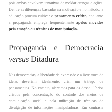
pois ambas envolvem tentativas de moldar crenças e ações.
Dentre as diferenças baseadas na motivação e no método, a
educação procura cultivar o
pensamento crítico
, enquanto
a propaganda emprega frequentemente
apelos movidos
pela emoção ou técnicas de manipulação.
Propaganda e Democracia
versus
Ditadura
Nas democracias, a liberdade de expressão e a livre troca de
ideias deveriam, idealmente, criar um tráfego de
pensamentos. No entanto, alertamos para os desequilíbrios
criados pela concentração do controle dos meios de
comunicação social e pela utilização de técnicas de
divulgação de informações manipuladoras. Em contraste