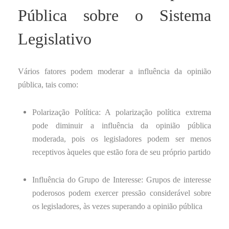
Pública sobre o Sistema
Legislativo
Vários fatores podem moderar a influência da opinião
pública, tais como:
Polarização Política: A polarização política extrema
pode diminuir a influência da opinião pública
moderada, pois os legisladores podem ser menos
receptivos àqueles que estão fora de seu próprio partido
Influência do Grupo de Interesse: Grupos de interesse
poderosos podem exercer pressão considerável sobre
os legisladores, às vezes superando a opinião pública