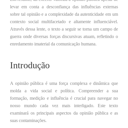
levar em conta a desconfiança das influências externas
sobre tal opinião e a complexidade da autenticidade em um
contexto social multifacetado e altamente influenciável.
Através dessa lente, o texto a seguir se torna um campo de
guerra onde diversas forças discursivas atuam, refletindo o
enredamento imaterial da comunicação humana.
Introdução
A opinião pública é uma força complexa e dinâmica que
molda a vida social e política. Compreender a sua
formação, medição e influência é crucial para navegar no
nosso mundo cada vez mais interligado. Este texto
examinará os principais aspectos da opinião pública e as
suas contaminações.