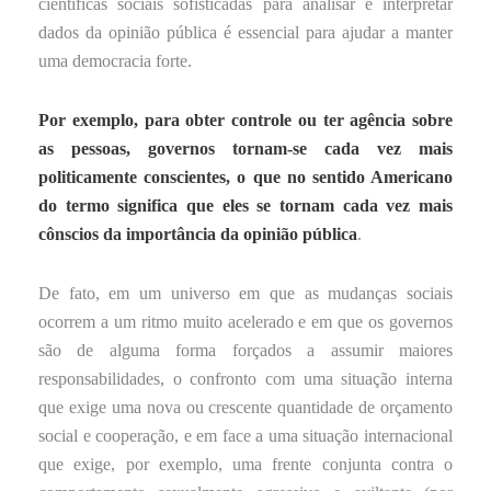
científicas sociais sofisticadas para analisar e interpretar
dados da opinião pública é essencial para ajudar a manter
uma democracia forte.
Por exemplo, para obter controle ou ter agência sobre
as pessoas, governos tornam-se cada vez mais
politicamente conscientes, o que no sentido Americano
do termo significa que eles se tornam cada vez mais
cônscios da importância da opinião pública
.
De fato, em um universo em que as mudanças sociais
ocorrem a um ritmo muito acelerado e em que os governos
são de alguma forma forçados a assumir maiores
responsabilidades, o confronto com uma situação interna
que exige uma nova ou crescente quantidade de orçamento
social e cooperação, e em face a uma situação internacional
que exige, por exemplo, uma frente conjunta contra o