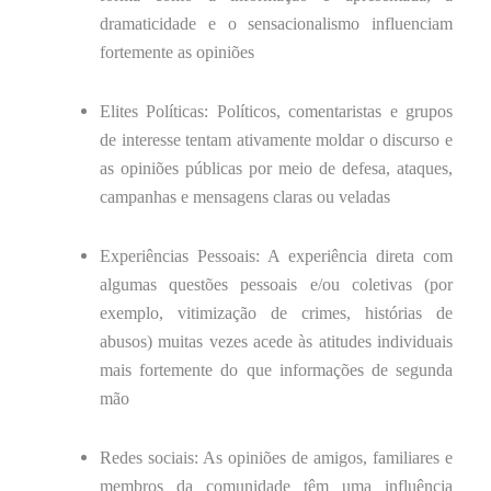
dramaticidade e o sensacionalismo influenciam
fortemente as opiniões
Elites Políticas: Políticos, comentaristas e grupos
de interesse tentam ativamente moldar o discurso e
as opiniões públicas por meio de defesa, ataques,
campanhas e mensagens claras ou veladas
Experiências Pessoais: A experiência direta com
algumas questões pessoais e/ou coletivas (por
exemplo, vitimização de crimes, histórias de
abusos) muitas vezes acede às atitudes individuais
mais fortemente do que informações de segunda
mão
Redes sociais: As opiniões de amigos, familiares e
membros da comunidade têm uma influência