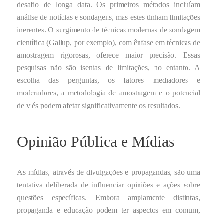
desafio de longa data. Os primeiros métodos incluíam
análise de notícias e sondagens, mas estes tinham limitações
inerentes. O surgimento de técnicas modernas de sondagem
científica (Gallup, por exemplo), com ênfase em técnicas de
amostragem rigorosas, oferece maior precisão. Essas
pesquisas não são isentas de limitações, no entanto. A
escolha das perguntas, os fatores mediadores e
moderadores, a metodologia de amostragem e o potencial
de viés podem afetar significativamente os resultados.
Opinião Pública e Mídias
As mídias, através de divulgações e propagandas, são uma
tentativa deliberada de influenciar opiniões e ações sobre
questões específicas. Embora amplamente distintas,
propaganda e educação podem ter aspectos em comum,