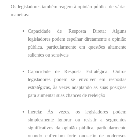
Os legisladores também reagem à opinião pública de várias
maneiras:
Capacidade de Resposta Direta: Alguns
legisladores podem espelhar diretamente a opinião
pública, particularmente em questões altamente
salientes ou sensíveis
Capacidade de Resposta Estratégica: Outros
legisladores podem se envolver em respostas
estratégicas, às vezes adaptando as suas posições
para aumentar suas chances de reeleição
Inércia: Às vezes, os legisladores podem
simplesmente ignorar ou resistir a segmentos
significativos da opinião pública, particularmente
quando enfrentam forte oposição de poderosos