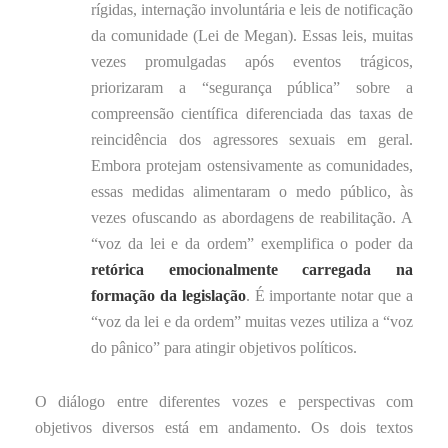
rígidas, internação involuntária e leis de notificação
da comunidade (Lei de Megan). Essas leis, muitas
vezes promulgadas após eventos trágicos,
priorizaram a “segurança pública” sobre a
compreensão científica diferenciada das taxas de
reincidência dos agressores sexuais em geral.
Embora protejam ostensivamente as comunidades,
essas medidas alimentaram o medo público, às
vezes ofuscando as abordagens de reabilitação. A
“voz da lei e da ordem” exemplifica o poder da
retórica emocionalmente carregada na
formação da legislação
. É importante notar que a
“voz da lei e da ordem” muitas vezes utiliza a “voz
do pânico” para atingir objetivos políticos.
O diálogo entre diferentes vozes e perspectivas com
objetivos diversos está em andamento. Os dois textos