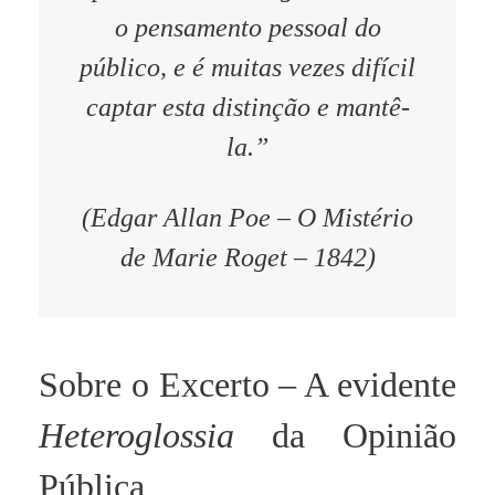
o pensamento pessoal do
público, e é muitas vezes difícil
captar esta distinção e mantê-
la.”
(Edgar Allan Poe – O Mistério
de Marie Roget – 1842)
Sobre o Excerto – A evidente
Heteroglossia
da Opinião
Pública