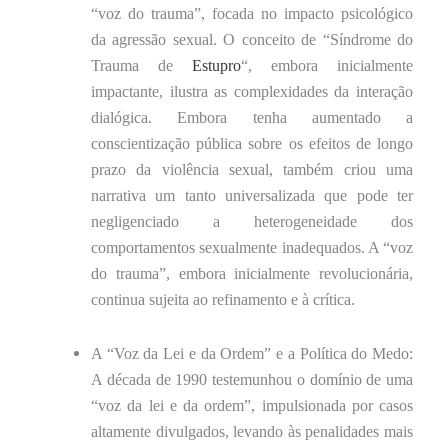
“voz do trauma”, focada no impacto psicológico
da agressão sexual. O conceito de “Síndrome do
Trauma de
Estupro
“, embora inicialmente
impactante, ilustra as complexidades da interação
dialógica. Embora tenha aumentado a
conscientização pública sobre os efeitos de longo
prazo da violência sexual, também criou uma
narrativa um tanto universalizada que pode ter
negligenciado a heterogeneidade dos
comportamentos sexualmente inadequados. A “voz
do trauma”, embora inicialmente revolucionária,
continua sujeita ao refinamento e à crítica.
A “Voz da Lei e da Ordem” e a Política do Medo:
A década de 1990 testemunhou o domínio de uma
“voz da lei e da ordem”, impulsionada por casos
altamente divulgados, levando às penalidades mais