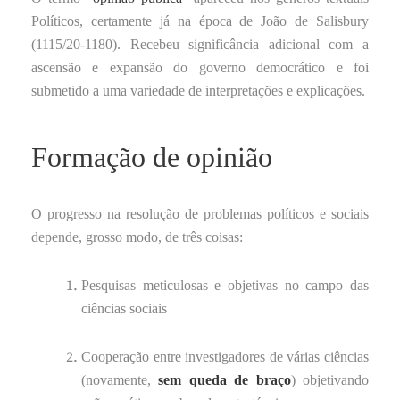
Políticos, certamente já na época de João de Salisbury
(1115/20-1180). Recebeu significância adicional com a
ascensão e expansão do governo democrático e foi
submetido a uma variedade de interpretações e explicações.
Formação de opinião
O progresso na resolução de problemas políticos e sociais
depende, grosso modo, de três coisas:
Pesquisas meticulosas e objetivas no campo das
ciências sociais
Cooperação entre investigadores de várias ciências
(novamente,
sem queda de braço
) objetivando