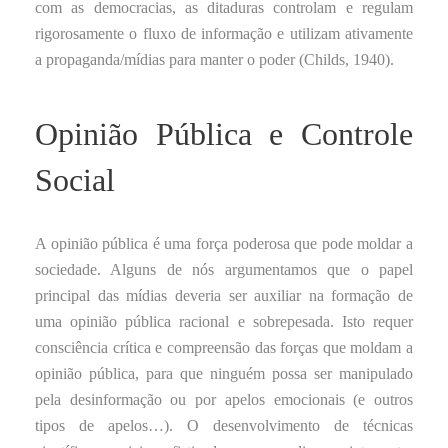
com as democracias, as ditaduras controlam e regulam
rigorosamente o fluxo de informação e utilizam ativamente
a propaganda/mídias para manter o poder (Childs, 1940).
Opinião Pública e Controle
Social
A opinião pública é uma força poderosa que pode moldar a
sociedade. Alguns de nós argumentamos que o papel
principal das mídias deveria ser auxiliar na formação de
uma opinião pública racional e sobrepesada. Isto requer
consciência crítica e compreensão das forças que moldam a
opinião pública, para que ninguém possa ser manipulado
pela desinformação ou por apelos emocionais (e outros
tipos de apelos…). O desenvolvimento de técnicas