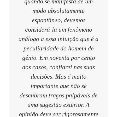
quando se manifesta de um
modo absolutamente
espontâneo, devemos
considerá-la um fenômeno
análogo a essa intuição que é a
peculiaridade do homem de
gênio. Em noventa por cento
dos casos, confiarei nas
suas
decisões. Mas é muito
importante que não se
descubram traços palpáveis de
uma sugestão exterior. A
opinião deve ser rigorosamente