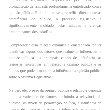
promulgação de leis, está profundamente entrelaçado com a
opinião pública. Embora nem sempre reflita diretamente as
preferências do público, o processo legislativo é
significativamente moldado pelas atitudes e crenças
predominantes dos cidadãos.
Compreender essa relação dinâmica e emaranhada requer
identificar alguns dos fatores que realmente influenciam a
opinião pública, os principais canais de influência, as
respostas legislativas em relação à opinião pública e os
fatores que podem moderar a influência da opinião pública
sobre o Sistema Legislativo.
Na verdade, o peso da opinião pública é relativo e depende
de uma variedade de fatores, incluindo a relevância da
questão, os níveis de polarização política, a influência de
grupos de interesse, o acesso à informação e o desenho