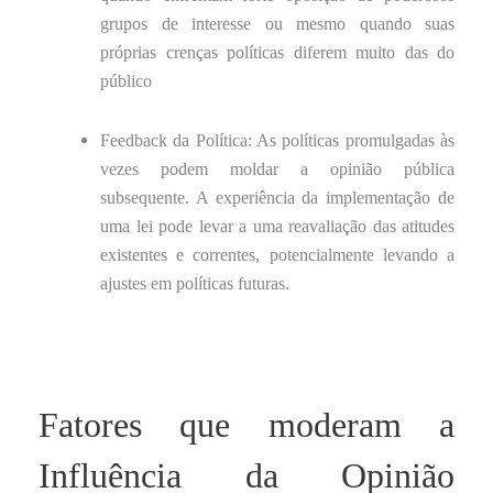
grupos de interesse ou mesmo quando suas
próprias crenças políticas diferem muito das do
público
Feedback da Política: As políticas promulgadas às
vezes podem moldar a opinião pública
subsequente. A experiência da implementação de
uma lei pode levar a uma reavaliação das atitudes
existentes e correntes, potencialmente levando a
ajustes em políticas futuras.
Fatores que moderam a
Influência da Opinião