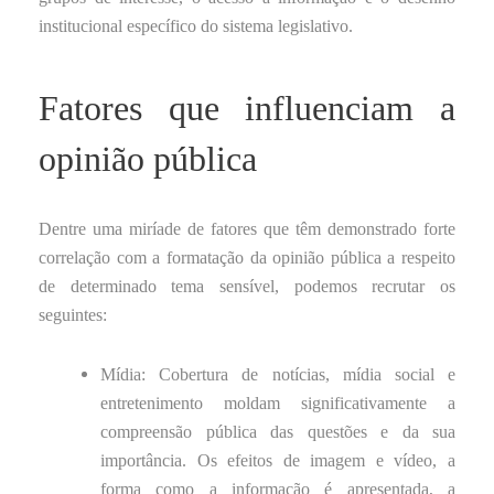
institucional específico do sistema legislativo.
Fatores que influenciam a
opinião pública
Dentre uma miríade de fatores que têm demonstrado forte
correlação com a formatação da opinião pública a respeito
de determinado tema sensível, podemos recrutar os
seguintes:
Mídia: Cobertura de notícias, mídia social e
entretenimento moldam significativamente a
compreensão pública das questões e da sua
importância. Os efeitos de imagem e vídeo, a
forma como a informação é apresentada, a