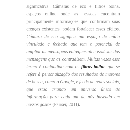
significativa. Câmaras de eco e filtros bolha,
espaços online onde as pessoas encontram
principalmente informações que confirmam suas
crenças existentes, podem fortalecer esses efeitos.
Câmara de eco significa um espaço de mídia
vinculado e fechado que tem o potencial de
ampliar as mensagens entregues ali e isolá-las das
mensagens que as contradizem. Muitas vezes esse
termo é confundido com os
filtros bolha
, que se
refere à personalização dos resultados de motores
de busca, como o Google, e feeds de redes sociais,
que estão criando um universo único de
informação para cada um de nós baseado em
nossos gostos
(Pariser, 2011).