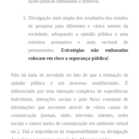
ações práticas embasadas e testáveis
Divulgação mais ampla dos resultados dos estudos
de pesquisa para diferentes e vários setores da
sociedade, adequando a opinião pública a uma
estrutura persuasiva e mais racional de
pensamentos.
Estratégias não embasadas
colocam em risco a segurança pública!
Não há nada de novidade no fato de que a formação da
opinião pública é um processo multifacetado. É
influenciado por uma interação complexa de experiências
individuais, interações sociais e pelo fluxo constante de
informações que escorrem através de vários canais de
comunicação (jornais, rádio, televisão, internet, redes
sociais e outros meios de comunicação em ambiente virtual
etc.). Daí a importância da responsabilidade na divulgação