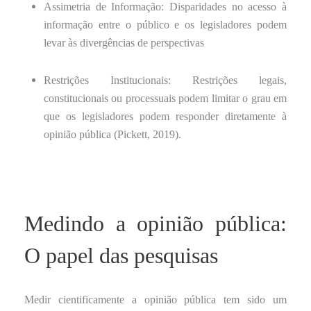
Assimetria de Informação: Disparidades no acesso à
informação entre o público e os legisladores podem
levar às divergências de perspectivas
Restrições Institucionais: Restrições legais,
constitucionais ou processuais podem limitar o grau em
que os legisladores podem responder diretamente à
opinião pública (Pickett, 2019).
Medindo a opinião pública:
O papel das pesquisas
Medir cientificamente a opinião pública tem sido um