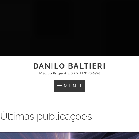
DANILO BALTIERI
Médico Psiquiatra 0 XX 11 3120-6896
MENU
Últimas publicações