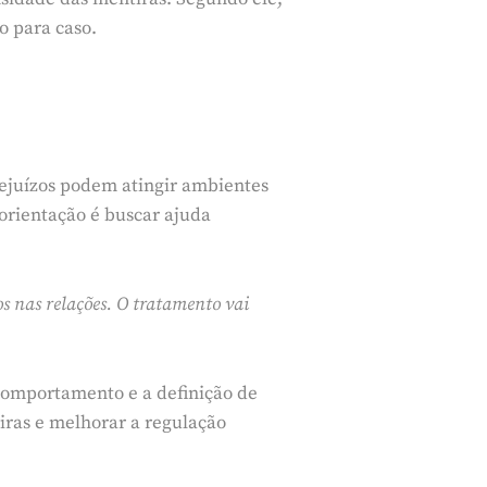
o para caso.
rejuízos podem atingir ambientes
 orientação é buscar ajuda
s nas relações. O tratamento vai
 comportamento e a definição de
iras e melhorar a regulação