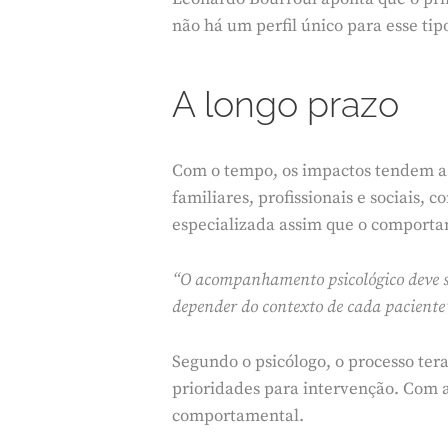
não há um perfil único para esse ti
A longo prazo
Com o tempo, os impactos tendem a 
familiares, profissionais e sociais,
especializada assim que o comportam
“O acompanhamento psicológico deve ser
depender do contexto de cada paciente
Segundo o psicólogo, o processo ter
prioridades para intervenção. Com 
comportamental.