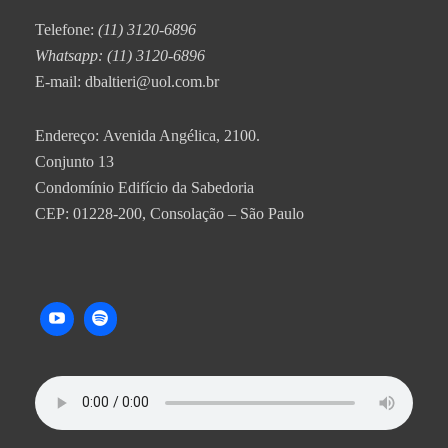
Telefone:
(11) 3120-6896
Whatsapp: (11) 3120-6896
E-mail: dbaltieri@uol.com.br
Endereço: Avenida Angélica, 2100.
Conjunto 13
Condomínio Edifício da Sabedoria
CEP: 01228-200, Consolação – São Paulo