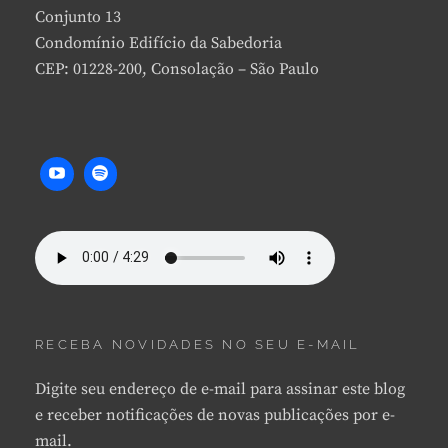
Conjunto 13
Condomínio Edifício da Sabedoria
CEP: 01228-200, Consolação – São Paulo
RECEBA NOVIDADES NO SEU E-MAIL
Digite seu endereço de e-mail para assinar este blog
e receber notificações de novas publicações por e-
mail.