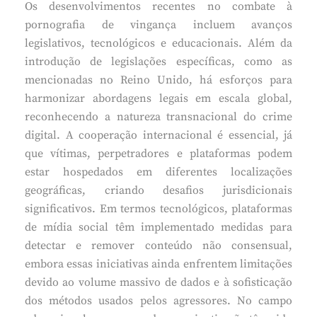
Os desenvolvimentos recentes no combate à
pornografia de vingança incluem avanços
legislativos, tecnológicos e educacionais. Além da
introdução de legislações específicas, como as
mencionadas no Reino Unido, há esforços para
harmonizar abordagens legais em escala global,
reconhecendo a natureza transnacional do crime
digital. A cooperação internacional é essencial, já
que vítimas, perpetradores e plataformas podem
estar hospedados em diferentes localizações
geográficas, criando desafios jurisdicionais
significativos. Em termos tecnológicos, plataformas
de mídia social têm implementado medidas para
detectar e remover conteúdo não consensual,
embora essas iniciativas ainda enfrentem limitações
devido ao volume massivo de dados e à sofisticação
dos métodos usados pelos agressores. No campo