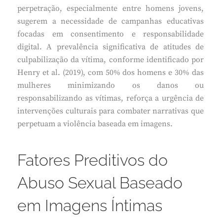
perpetração, especialmente entre homens jovens,
sugerem a necessidade de campanhas educativas
focadas em consentimento e responsabilidade
digital. A prevalência significativa de atitudes de
culpabilização da vítima, conforme identificado por
Henry et al. (2019), com 50% dos homens e 30% das
mulheres minimizando os danos ou
responsabilizando as vítimas, reforça a urgência de
intervenções culturais para combater narrativas que
perpetuam a violência baseada em imagens.
Fatores Preditivos do
Abuso Sexual Baseado
em Imagens Íntimas