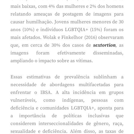
mais baixas, com 4% das mulheres e 2% dos homens
relatando ameaças de postagem de imagens para
causar humilhação. Jovens mulheres menores de 30
anos (10%) e indivíduos LGBTQIA+ (15%) foram os
mais afetados. Wolak e Finkelhor (2016) observaram
que, em cerca de 30% dos casos de
sextortion
, as
imagens foram efetivamente disseminadas,
ampliando o impacto sobre as vítimas.
Essas estimativas de prevalência sublinham a
necessidade de abordagens multifacetadas para
enfrentar o IBSA. A alta incidência em grupos
vulneráveis, como indígenas, pessoas com
deficiência e comunidades LGBTQIA+, aponta para
a importância de políticas inclusivas que
considerem interseccionalidades de gênero, raça,
sexualidade e deficiência. Além disso, as taxas de