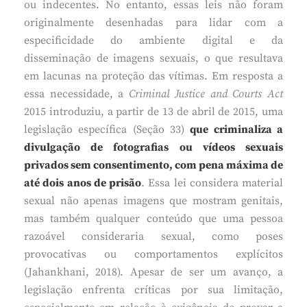
ou indecentes. No entanto, essas leis não foram
originalmente desenhadas para lidar com a
especificidade do ambiente digital e da
disseminação de imagens sexuais, o que resultava
em lacunas na proteção das vítimas. Em resposta a
essa necessidade, a
Criminal Justice and Courts Act
2015 introduziu, a partir de 13 de abril de 2015, uma
legislação específica (Seção 33)
que criminaliza a
divulgação de fotografias ou vídeos sexuais
privados sem consentimento, com pena máxima de
até dois anos de prisão
. Essa lei considera material
sexual não apenas imagens que mostram genitais,
mas também qualquer conteúdo que uma pessoa
razoável consideraria sexual, como poses
provocativas ou comportamentos explícitos
(Jahankhani, 2018). Apesar de ser um avanço, a
legislação enfrenta críticas por sua limitação,