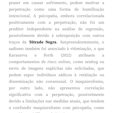
prazer em causar sofrimento, podem motivar a
perpetração como uma forma de humilhação
intencional. A psicopatia, embora correlacionada
positivamente com a perpetração, não foi um
preditor independente na análise de regressão,
possivelmente devido à sobreposição com outros
traços da
Tétrade Negra
. Surpreendentemente, o
sadismo também foi associado à vitimização, o que
Karasavva e Forth (2022) atribuem a
comportamentos de risco online, como sexting ou
envio de imagens explícitas não solicitadas, que
podem expor indivíduos sádicos à retaliação ou
disseminação não consensual. O maquiavelismo,
por outro lado, não apresentou correlação
significativa com a perpetração, possivelmente
devido a limitações nas medidas atuais, que tendem
a confundir maquiavelismo com psicopatia, como