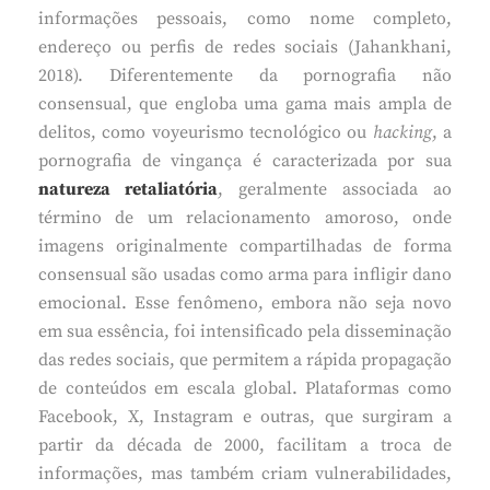
informações pessoais, como nome completo,
endereço ou perfis de redes sociais (Jahankhani,
2018). Diferentemente da pornografia não
consensual, que engloba uma gama mais ampla de
delitos, como voyeurismo tecnológico ou
hacking
, a
pornografia de vingança é caracterizada por sua
natureza retaliatória
, geralmente associada ao
término de um relacionamento amoroso, onde
imagens originalmente compartilhadas de forma
consensual são usadas como arma para infligir dano
emocional. Esse fenômeno, embora não seja novo
em sua essência, foi intensificado pela disseminação
das redes sociais, que permitem a rápida propagação
de conteúdos em escala global. Plataformas como
Facebook, X, Instagram e outras, que surgiram a
partir da década de 2000, facilitam a troca de
informações, mas também criam vulnerabilidades,