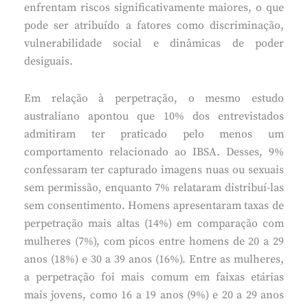
enfrentam riscos significativamente maiores, o que
pode ser atribuído a fatores como discriminação,
vulnerabilidade social e dinâmicas de poder
desiguais.
Em relação à perpetração, o mesmo estudo
australiano apontou que 10% dos entrevistados
admitiram ter praticado pelo menos um
comportamento relacionado ao IBSA. Desses, 9%
confessaram ter capturado imagens nuas ou sexuais
sem permissão, enquanto 7% relataram distribuí-las
sem consentimento. Homens apresentaram taxas de
perpetração mais altas (14%) em comparação com
mulheres (7%), com picos entre homens de 20 a 29
anos (18%) e 30 a 39 anos (16%). Entre as mulheres,
a perpetração foi mais comum em faixas etárias
mais jovens, como 16 a 19 anos (9%) e 20 a 29 anos