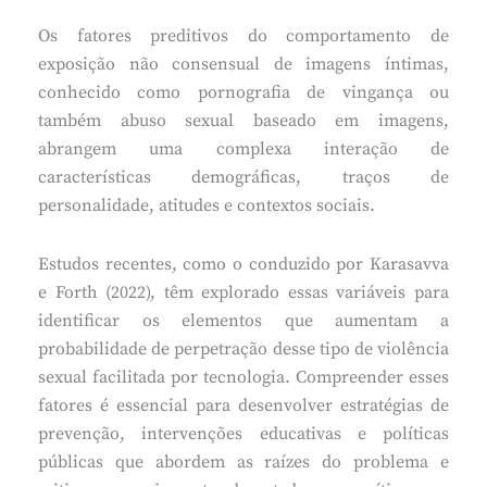
Os fatores preditivos do comportamento de
exposição não consensual de imagens íntimas,
conhecido como pornografia de vingança ou
também abuso sexual baseado em imagens,
abrangem uma complexa interação de
características demográficas, traços de
personalidade, atitudes e contextos sociais.
Estudos recentes, como o conduzido por Karasavva
e Forth (2022), têm explorado essas variáveis para
identificar os elementos que aumentam a
probabilidade de perpetração desse tipo de violência
sexual facilitada por tecnologia. Compreender esses
fatores é essencial para desenvolver estratégias de
prevenção, intervenções educativas e políticas
públicas que abordem as raízes do problema e