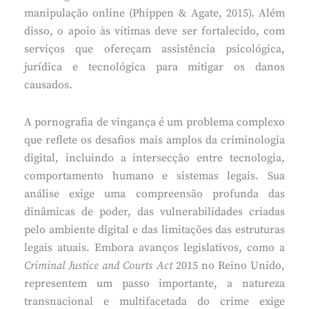
manipulação online (Phippen & Agate, 2015). Além
disso, o apoio às vítimas deve ser fortalecido, com
serviços que ofereçam assistência psicológica,
jurídica e tecnológica para mitigar os danos
causados.
A pornografia de vingança é um problema complexo
que reflete os desafios mais amplos da criminologia
digital, incluindo a intersecção entre tecnologia,
comportamento humano e sistemas legais. Sua
análise exige uma compreensão profunda das
dinâmicas de poder, das vulnerabilidades criadas
pelo ambiente digital e das limitações das estruturas
legais atuais. Embora avanços legislativos, como a
Criminal Justice and Courts Act
2015 no Reino Unido,
representem um passo importante, a natureza
transnacional e multifacetada do crime exige