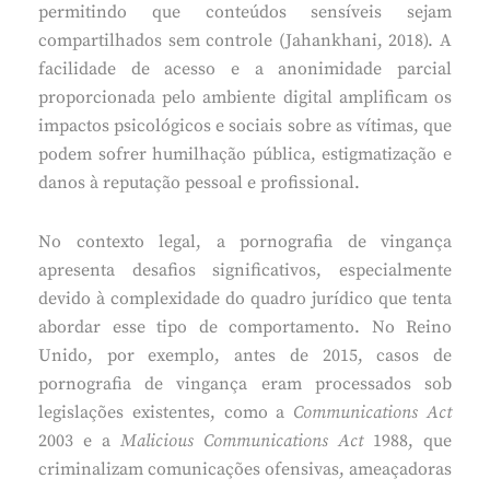
permitindo que conteúdos sensíveis sejam
compartilhados sem controle (Jahankhani, 2018). A
facilidade de acesso e a anonimidade parcial
proporcionada pelo ambiente digital amplificam os
impactos psicológicos e sociais sobre as vítimas, que
podem sofrer humilhação pública, estigmatização e
danos à reputação pessoal e profissional.
No contexto legal, a pornografia de vingança
apresenta desafios significativos, especialmente
devido à complexidade do quadro jurídico que tenta
abordar esse tipo de comportamento. No Reino
Unido, por exemplo, antes de 2015, casos de
pornografia de vingança eram processados sob
legislações existentes, como a
Communications Act
2003 e a
Malicious Communications Act
1988, que
criminalizam comunicações ofensivas, ameaçadoras