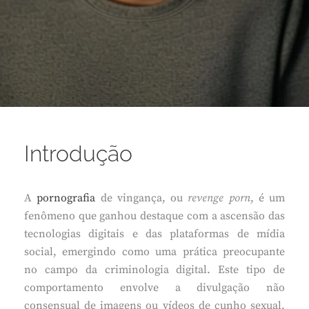
Introdução
A
pornografia
de vingança, ou
revenge porn
, é um
fenômeno que ganhou destaque com a ascensão das
tecnologias digitais e das plataformas de mídia
social, emergindo como uma prática preocupante
no campo da criminologia digital. Este tipo de
comportamento envolve a divulgação não
consensual de imagens ou vídeos de cunho sexual,