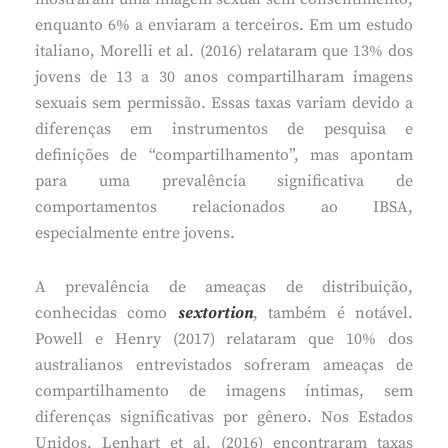
enquanto 6% a enviaram a terceiros. Em um estudo
italiano, Morelli et al. (2016) relataram que 13% dos
jovens de 13 a 30 anos compartilharam imagens
sexuais sem permissão. Essas taxas variam devido a
diferenças em instrumentos de pesquisa e
definições de “compartilhamento”, mas apontam
para uma prevalência significativa de
comportamentos relacionados ao IBSA,
especialmente entre jovens.
A prevalência de ameaças de distribuição,
conhecidas como
sextortion
, também é notável.
Powell e Henry (2017) relataram que 10% dos
australianos entrevistados sofreram ameaças de
compartilhamento de imagens íntimas, sem
diferenças significativas por gênero. Nos Estados
Unidos, Lenhart et al. (2016) encontraram taxas