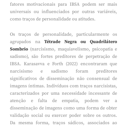
fatores motivacionais para IBSA podem ser mais
universais ou influenciados por outras variáveis,
como traços de personalidade ou atitudes.
Os traços de personalidade, particularmente os
agrupados na
Tétrade Negra ou Quadrilátero
Sombrio
(narcisismo, maquiavelismo, psicopatia e
sadismo), são fortes preditores de perpetração de
IBSA. Karasavva e Forth (2022) encontraram que
narcisismo e sadismo foram preditores
significativos de disseminação não consensual de
imagens íntimas. Indivíduos com traços narcisistas,
caracterizados por uma necessidade incessante de
atenção e falta de empatia, podem ver a
disseminação de imagens como uma forma de obter
validação social ou exercer poder sobre os outros.
Da mesma forma, traços sádicos, associados ao