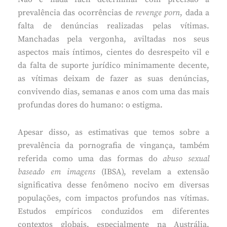
prevalência das ocorrências de
revenge porn
, dada a
falta de denúncias realizadas pelas vítimas.
Manchadas pela vergonha, aviltadas nos seus
aspectos mais íntimos, cientes do desrespeito vil e
da falta de suporte jurídico minimamente decente,
as vítimas deixam de fazer as suas denúncias,
convivendo dias, semanas e anos com uma das mais
profundas dores do humano: o estigma.
Apesar disso, as estimativas que temos sobre a
prevalência da pornografia de vingança, também
referida como uma das formas do
abuso sexual
baseado em imagens
(IBSA), revelam a extensão
significativa desse fenômeno nocivo em diversas
populações, com impactos profundos nas vítimas.
Estudos empíricos conduzidos em diferentes
contextos globais, especialmente na Austrália,