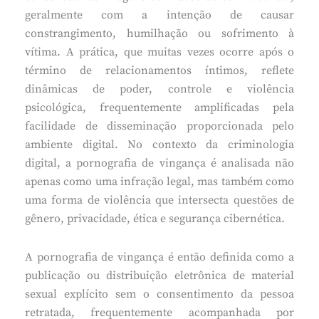
geralmente com a intenção de causar
constrangimento, humilhação ou sofrimento à
vítima. A prática, que muitas vezes ocorre após o
término de relacionamentos íntimos, reflete
dinâmicas de poder, controle e violência
psicológica, frequentemente amplificadas pela
facilidade de disseminação proporcionada pelo
ambiente digital. No contexto da criminologia
digital, a pornografia de vingança é analisada não
apenas como uma infração legal, mas também como
uma forma de violência que intersecta questões de
gênero, privacidade, ética e segurança cibernética.
A pornografia de vingança é então definida como a
publicação ou distribuição eletrônica de material
sexual explícito sem o consentimento da pessoa
retratada, frequentemente acompanhada por