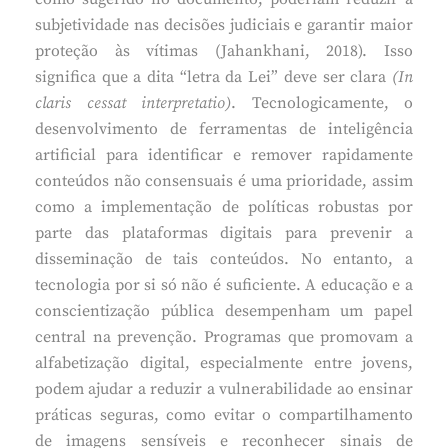
subjetividade nas decisões judiciais e garantir maior
proteção às vítimas (Jahankhani, 2018). Isso
significa que a dita “letra da Lei” deve ser clara
(In
claris cessat interpretatio)
. Tecnologicamente, o
desenvolvimento de ferramentas de inteligência
artificial para identificar e remover rapidamente
conteúdos não consensuais é uma prioridade, assim
como a implementação de políticas robustas por
parte das plataformas digitais para prevenir a
disseminação de tais conteúdos. No entanto, a
tecnologia por si só não é suficiente. A educação e a
conscientização pública desempenham um papel
central na prevenção. Programas que promovam a
alfabetização digital, especialmente entre jovens,
podem ajudar a reduzir a vulnerabilidade ao ensinar
práticas seguras, como evitar o compartilhamento
de imagens sensíveis e reconhecer sinais de