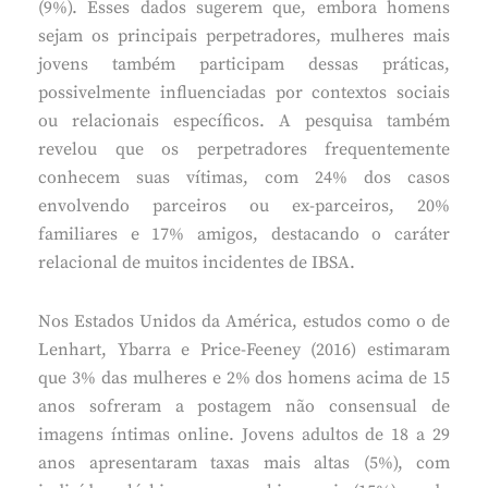
(9%). Esses dados sugerem que, embora homens
sejam os principais perpetradores, mulheres mais
jovens também participam dessas práticas,
possivelmente influenciadas por contextos sociais
ou relacionais específicos. A pesquisa também
revelou que os perpetradores frequentemente
conhecem suas vítimas, com 24% dos casos
envolvendo parceiros ou ex-parceiros, 20%
familiares e 17% amigos, destacando o caráter
relacional de muitos incidentes de IBSA.
Nos Estados Unidos da América, estudos como o de
Lenhart, Ybarra e Price-Feeney (2016) estimaram
que 3% das mulheres e 2% dos homens acima de 15
anos sofreram a postagem não consensual de
imagens íntimas online. Jovens adultos de 18 a 29
anos apresentaram taxas mais altas (5%), com