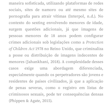
maneira sofisticada, utilizando plataformas de redes
sociais, sites de namoro ou até mesmo sites de
pornografia para atrair vítimas (Interpol, n.d.). No
contexto do sexting envolvendo menores de idade,
surgem questões adicionais, já que imagens de
pessoas menores de 18 anos podem configurar
crimes adicionais sob legislações como a
Protection
of Children Act
1978 no Reino Unido, que criminaliza
a posse ou distribuição de imagens indecentes de
menores (Jahankhani, 2018). A complexidade desses
casos exige uma abordagem diferenciada,
especialmente quando os perpetradores são jovens e
residentes de países civilizados, já que a aplicação
de penas severas, como o registro em listas de
criminosos sexuais, pode ter consequências densas
(Phippen & Agate, 2015).