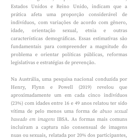
Estados Unidos e Reino Unido, indicam que a
prática afeta uma proporção considerável de
indivíduos, com variações de acordo com gênero,
idade, orientação sexual, etnia e outras
características demográficas. Essas estimativas são
fundamentais para compreender a magnitude do
problema e orientar políticas públicas, reformas
legislativas e estratégias de prevenção.
Na Austrália, uma pesquisa nacional conduzida por
Henry, Flynn e Powell (2019) revelou que
aproximadamente um em cada cinco indivíduos
(23%) com idades entre 16 e 49 anos relatou ter sido
vítima de pelo menos uma forma de
abuso sexual
baseado em imagens
IBSA. As formas mais comuns
incluíram a captura não consensual de imagens
nuas ou sexuais, relatada por 20% dos participantes,