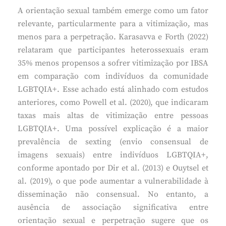
A orientação sexual também emerge como um fator
relevante, particularmente para a vitimização, mas
menos para a perpetração. Karasavva e Forth (2022)
relataram que participantes heterossexuais eram
35% menos propensos a sofrer vitimização por IBSA
em comparação com indivíduos da comunidade
LGBTQIA+. Esse achado está alinhado com estudos
anteriores, como Powell et al. (2020), que indicaram
taxas mais altas de vitimização entre pessoas
LGBTQIA+. Uma possível explicação é a maior
prevalência de sexting (envio consensual de
imagens sexuais) entre indivíduos LGBTQIA+,
conforme apontado por Dir et al. (2013) e Ouytsel et
al. (2019), o que pode aumentar a vulnerabilidade à
disseminação não consensual. No entanto, a
ausência de associação significativa entre
orientação sexual e perpetração sugere que os