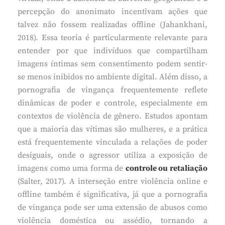
percepção do anonimato incentivam ações que
talvez não fossem realizadas offline (Jahankhani,
2018). Essa teoria é particularmente relevante para
entender por que indivíduos que compartilham
imagens íntimas sem consentimento podem sentir-
se menos inibidos no ambiente digital. Além disso, a
pornografia de vingança frequentemente reflete
dinâmicas de poder e controle, especialmente em
contextos de violência de gênero. Estudos apontam
que a maioria das vítimas são mulheres, e a prática
está frequentemente vinculada a relações de poder
desiguais, onde o agressor utiliza a exposição de
imagens como uma forma de
controle ou retaliação
(Salter, 2017). A interseção entre violência online e
offline também é significativa, já que a pornografia
de vingança pode ser uma extensão de abusos como
violência doméstica ou assédio, tornando a