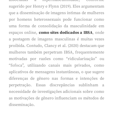
sugerido por Henry e Flynn (2019). Eles argumentam
que a disseminação de imagens íntimas de mulheres
por homens heterossexuais pode funcionar como
uma forma de consolidação da masculinidade em
espaços online,
como sites dedicados a IBSA
, onde
a postagem de imagens masculinas é muitas vezes
proibida. Contudo, Clancy et al. (2020) destacam que
mulheres também perpetram IBSA, frequentemente
motivadas por razões como “ridicularização” ou
“fofoca”, utilizando canais mais privados, como
aplicativos de mensagens instantâneas, o que sugere
diferenças de gênero nas formas e intenções de
perpetração. Essas discrepâncias sublinham a
necessidade de investigações adicionais sobre como
as motivações de gênero influenciam os métodos de
disseminação.