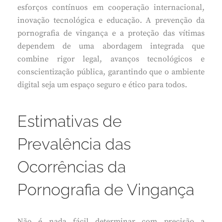
esforços contínuos em cooperação internacional,
inovação tecnológica e educação. A prevenção da
pornografia de vingança e a proteção das vítimas
dependem de uma abordagem integrada que
combine rigor legal, avanços tecnológicos e
conscientização pública, garantindo que o ambiente
digital seja um espaço seguro e ético para todos.
Estimativas de
Prevalência das
Ocorrências da
Pornografia de Vingança
Não é nada fácil determinar com precisão a