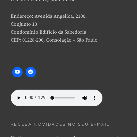
Endereço: Avenida Angélica, 2100.
Conjunto 13
Condomínio Edifício da Sabedoria
CEP: 01228-200, Consolação – São Paulo
RECEBA NOVIDADES NO SEU E-MAIL