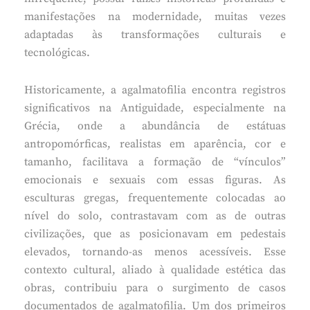
manifestações na modernidade, muitas vezes
adaptadas às transformações culturais e
tecnológicas.
Historicamente, a agalmatofilia encontra registros
significativos na Antiguidade, especialmente na
Grécia, onde a abundância de estátuas
antropomórficas, realistas em aparência, cor e
tamanho, facilitava a formação de “vínculos”
emocionais e sexuais com essas figuras. As
esculturas gregas, frequentemente colocadas ao
nível do solo, contrastavam com as de outras
civilizações, que as posicionavam em pedestais
elevados, tornando-as menos acessíveis. Esse
contexto cultural, aliado à qualidade estética das
obras, contribuiu para o surgimento de casos
documentados de agalmatofilia. Um dos primeiros