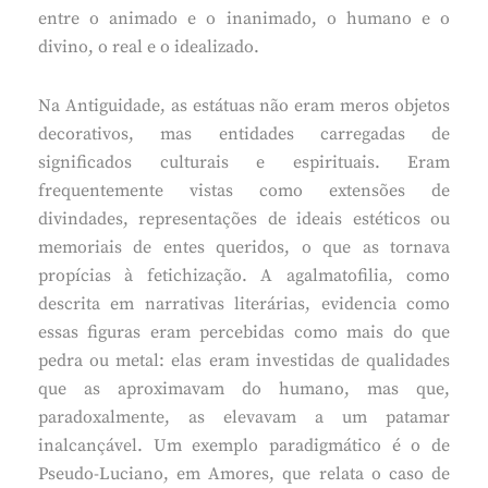
entre o animado e o inanimado, o humano e o
divino, o real e o idealizado.
Na Antiguidade, as estátuas não eram meros objetos
decorativos, mas entidades carregadas de
significados culturais e espirituais. Eram
frequentemente vistas como extensões de
divindades, representações de ideais estéticos ou
memoriais de entes queridos, o que as tornava
propícias à fetichização. A agalmatofilia, como
descrita em narrativas literárias, evidencia como
essas figuras eram percebidas como mais do que
pedra ou metal: elas eram investidas de qualidades
que as aproximavam do humano, mas que,
paradoxalmente, as elevavam a um patamar
inalcançável. Um exemplo paradigmático é o de
Pseudo-Luciano, em Amores, que relata o caso de