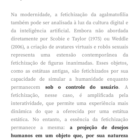
Na modernidade, a fetichização da agalmatofilia
também pode ser analisada à luz da cultura digital e
da inteligência artificial. Embora não abordada
diretamente por Scobie e Taylor (1975) ou Weddle
(2006), a criação de avatares virtuais e robôs sexuais
representa uma extensão contemporânea da
fetichização de figuras inanimadas. Esses objetos,
como as estátuas antigas, são fetichizados por sua
capacidade de simular a humanidade enquanto
permanecem
sob o controle do usuário
. A
fetichização, nesse caso, é amplificada pela
interatividade, que permite uma experiência mais
dinâmica do que a oferecida por uma estátua
estática. No entanto, a essência da fetichização
permanece a mesma:
a projeção de desejos
humanos em um objeto que, por sua natureza