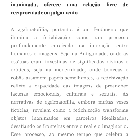
inanimada, oferece uma relação livre de
reciprocidade ou julgamento
.
A agalmatofilia, portanto, é um fenômeno que
ilumina a fetichização como um processo
profundamente enraizado na interação entre
humanos e imagens. Seja na Antiguidade, onde as
estátuas eram investidas de significados divinos e
eróticos, seja na modernidade, onde bonecas e
robôs assumem papéis semelhantes, a fetichização
reflete a capacidade das imagens de preencher
lacunas emocionais, culturais e sexuais. As
narrativas de agalmatofilia, embora muitas vezes
fictícias, revelam como a fetichização transforma
objetos inanimados em parceiros idealizados,
desafiando as fronteiras entre o real e o imaginário.
Esse processo, ao mesmo tempo que celebra a