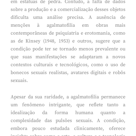
em estátuas de pedra. Contudo, a falta de dados
sobre a produção e a comercialização desses objetos
dificulta uma análise precisa. A ausência de
menções à agalmatofilia em obras mais
contemporâneas de psiquiatria e erotomania, como
as de Kinsey (1948, 1953) e outros, sugere que a
condição pode ter se tornado menos prevalente ou
que suas manifestações se adaptaram a novos
contextos culturais e tecnológicos, como o uso de
bonecos sexuais realistas, avatares digitais e robôs
sexuais.
Apesar da sua raridade, a agalmatofilia permanece
um fenômeno intrigante, que reflete tanto a
idealização da forma humana quanto a
complexidade das pulsões sexuais. A condição,
embora pouco estudada clinicamente, oferece