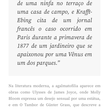
de uma ninfa no terraço de
uma casa de campo, e Krafft-
Ebing cita de um jornal
francês o caso ocorrido em
Paris durante a primavera de
1877 de um jardineiro que se
apaixonou por uma Vênus em
um dos parques.”
Na literatura moderna, a agalmatofilia aparece em
obras como Ulysses de James Joyce, onde Molly
Bloom expressa um desejo sensual por uma estátua,
e em O Tambor de Günter Grass, que descreve a