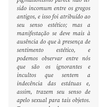
pigmalionismo parece não ter
sido incomum entre os gregos
antigos, e isso foi atribuído ao
seu senso estético; mas a
manifestação se deve mais à
ausência do que à presença de
sentimento estético, e
podemos observar entre nós
que são os ignorantes e
incultos que sentem a
indecência das estátuas e,
assim, trazem seu senso de
apelo sexual para tais objetos.