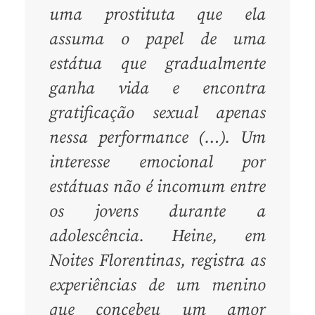
uma prostituta que ela
assuma o papel de uma
estátua que gradualmente
ganha vida e encontra
gratificação sexual apenas
nessa performance (…). Um
interesse emocional por
estátuas não é incomum entre
os jovens durante a
adolescência. Heine, em
Noites Florentinas, registra as
experiências de um menino
que concebeu um amor