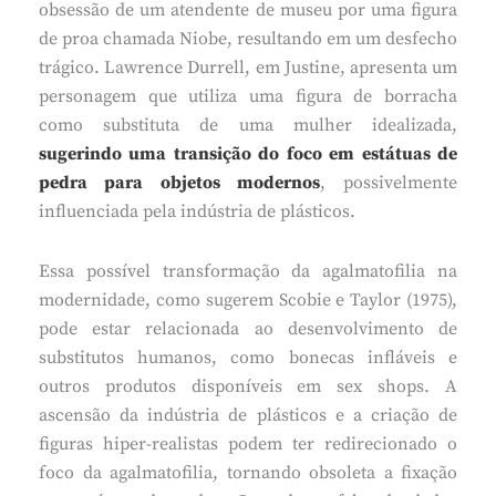
obsessão de um atendente de museu por uma figura
de proa chamada Niobe, resultando em um desfecho
trágico. Lawrence Durrell, em Justine, apresenta um
personagem que utiliza uma figura de borracha
como substituta de uma mulher idealizada,
sugerindo uma transição do foco em estátuas de
pedra para objetos modernos
, possivelmente
influenciada pela indústria de plásticos.
Essa possível transformação da agalmatofilia na
modernidade, como sugerem Scobie e Taylor (1975),
pode estar relacionada ao desenvolvimento de
substitutos humanos, como bonecas infláveis e
outros produtos disponíveis em sex shops. A
ascensão da indústria de plásticos e a criação de
figuras hiper-realistas podem ter redirecionado o
foco da agalmatofilia, tornando obsoleta a fixação