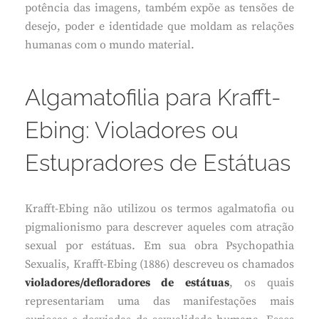
potência das imagens, também expõe as tensões de
desejo, poder e identidade que moldam as relações
humanas com o mundo material.
Algamatofilia para Krafft-
Ebing: Violadores ou
Estupradores de Estátuas
Krafft-Ebing não utilizou os termos agalmatofia ou
pigmalionismo para descrever aqueles com atração
sexual por estátuas. Em sua obra Psychopathia
Sexualis, Krafft-Ebing (1886) descreveu os chamados
violadores/defloradores de estátuas
, os quais
representariam uma das manifestações mais