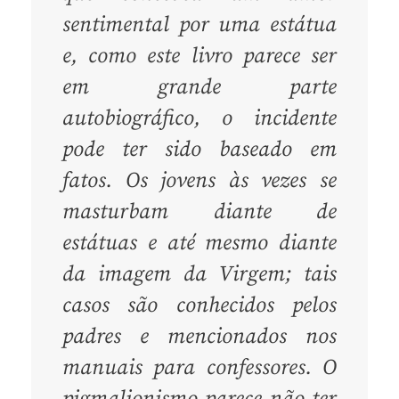
sentimental por uma estátua
e, como este livro parece ser
em grande parte
autobiográfico, o incidente
pode ter sido baseado em
fatos. Os jovens às vezes se
masturbam diante de
estátuas e até mesmo diante
da imagem da Virgem; tais
casos são conhecidos pelos
padres e mencionados nos
manuais para confessores. O