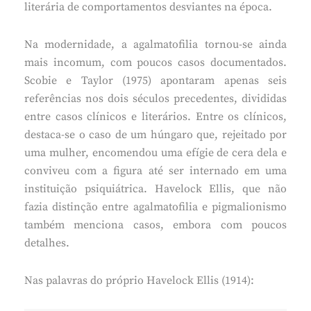
literária de comportamentos desviantes na época.
Na modernidade, a agalmatofilia tornou-se ainda
mais incomum, com poucos casos documentados.
Scobie e Taylor (1975) apontaram apenas seis
referências nos dois séculos precedentes, divididas
entre casos clínicos e literários. Entre os clínicos,
destaca-se o caso de um húngaro que, rejeitado por
uma mulher, encomendou uma efígie de cera dela e
conviveu com a figura até ser internado em uma
instituição psiquiátrica. Havelock Ellis, que não
fazia distinção entre agalmatofilia e pigmalionismo
também menciona casos, embora com poucos
detalhes.
Nas palavras do próprio Havelock Ellis (1914):