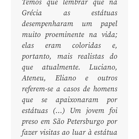
Temos que lembrar que na
Grécia as estátuas
desempenharam um papel
muito proeminente na vida;
elas eram coloridas e,
portanto, mais realistas do
que atualmente. Luciano,
Ateneu, Eliano e outros
referem-se a casos de homens
que se apaixonaram por
estátuas (…) Um jovem foi
preso em São Petersburgo por
fazer visitas ao luar à estátua