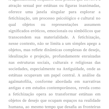
atração sexual por estátuas ou figuras inanimadas,
oferece uma janela singular para explorar a
fetichização, um processo psicológico e cultural no
qual objetos ou representações assumem
significados eróticos, emocionais ou simbólicos que
transcendem sua materialidade. A fetichização,
nesse contexto, não se limita a um simples apego a
objetos, mas reflete dinâmicas complexas de desejo,
idealização e projeção, profundamente enraizadas
nas estruturas sociais, culturais e religiosas das
sociedades, especialmente na Antiguidade, onde as
estátuas ocupavam um papel central. A análise da
agalmatofilia, conforme abordada em narrativas
antigas e em estudos contemporâneos, revela como
a fetichização opera ao transformar estátuas em
objetos de desejo que ocupam espaços na realidade
humana, ao mesmo tempo que desafia as fronteiras