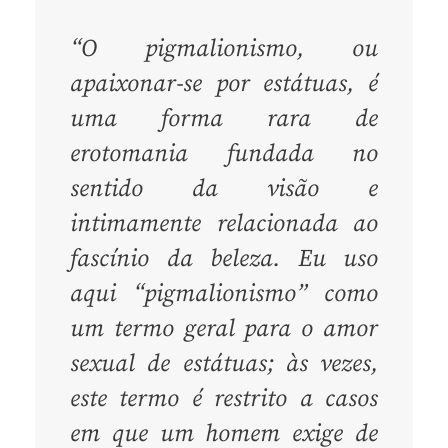
“O pigmalionismo, ou
apaixonar-se por estátuas, é
uma forma rara de
erotomania fundada no
sentido da visão e
intimamente relacionada ao
fascínio da beleza. Eu uso
aqui “pigmalionismo” como
um termo geral para o amor
sexual de estátuas; às vezes,
este termo é restrito a casos
em que um homem exige de