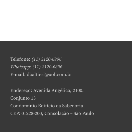
Telefone:
(11) 3120-6896
Whatsapp: (11) 3120-6896
E-mail: dbaltieri@uol.com.br
Endereço: Avenida Angélica, 2100.
Conjunto 13
Condomínio Edifício da Sabedoria
CEP: 01228-200, Consolação – São Paulo