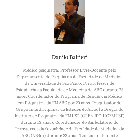
Danilo Baltieri
Médico psiquiatra. Professor Livre-Docente pelo
Departamento de Psiquiatria da Faculdade de Medicina
da Universidade de São Paulo. Foi Professor de
Psiquiatria da Faculdade de Medicina do ABC durante 26
anos. Coordenador do Programa de Residência Médica
em Psiquiatria da FMABC por 20 anos, Pesquisador do
Grupo Interdisciplinar de Estudos de Álcool e Drogas do
Instituto de Psiquiatria da FMUSP (GREA-IPQ-HCFMUSP)
durante 18 anos e Coordenador do Ambulatório de
Transtornos da Sexualidade da Faculdade de Medicina do
ABC (ABSex) durante 22 anos. Tem correntemente