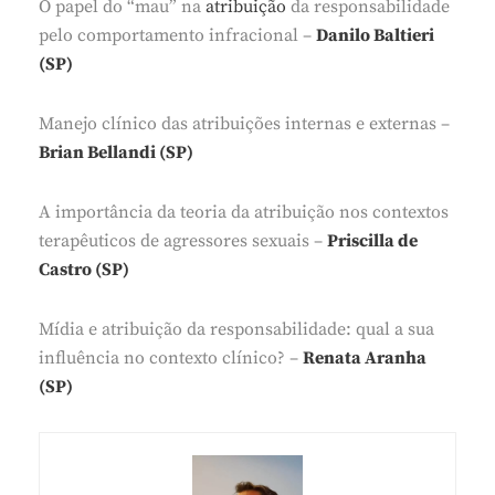
O papel do “mau” na
atribuição
da responsabilidade
pelo comportamento infracional –
Danilo Baltieri
(SP)
Manejo clínico das atribuições internas e externas –
Brian Bellandi (SP)
A importância da teoria da atribuição nos contextos
terapêuticos de agressores sexuais –
Priscilla de
Castro (SP)
Mídia e atribuição da responsabilidade: qual a sua
influência no contexto clínico? –
Renata Aranha
(SP)