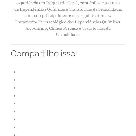
experiência em Psiquiatria Geral, com ênfase nas áreas
de Dependências Químicas e Transtornos da Sexualidade,
atuando principalmente nos seguintes temas:
Tratamento Farmacológico das Dependências Químicas,
Alcoolismo, Clínica Forense e Transtornos da
Sexualidade.
Compartilhe isso: