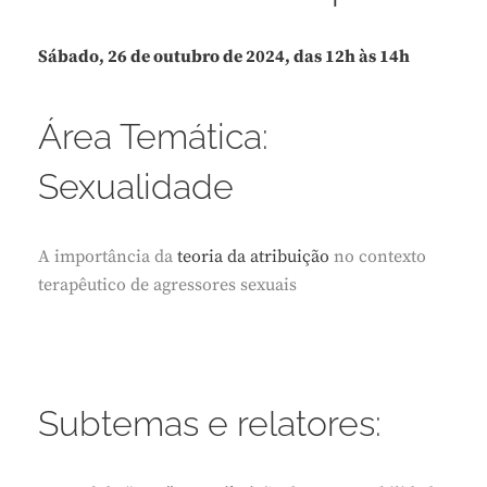
Sábado, 26 de outubro de 2024, das 12h às 14h
Área Temática:
Sexualidade
A importância da
teoria da atribuição
no contexto
terapêutico de agressores sexuais
Subtemas e relatores: