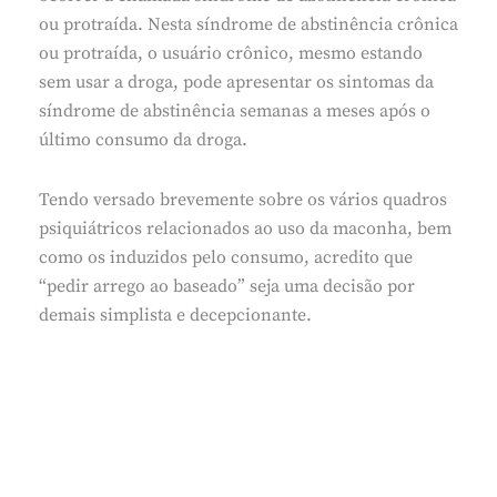
ou protraída. Nesta síndrome de abstinência crônica
ou protraída, o usuário crônico, mesmo estando
sem usar a droga, pode apresentar os sintomas da
síndrome de abstinência semanas a meses após o
último consumo da droga.
Tendo versado brevemente sobre os vários quadros
psiquiátricos relacionados ao uso da maconha, bem
como os induzidos pelo consumo, acredito que
“pedir arrego ao baseado” seja uma decisão por
demais simplista e decepcionante.