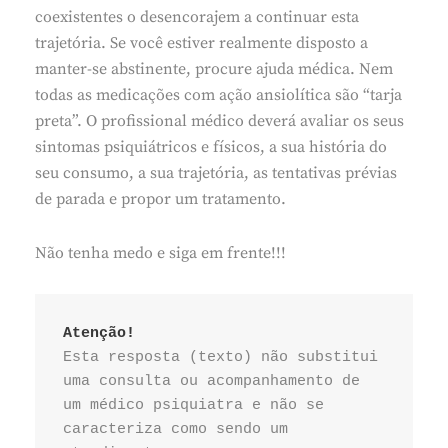
coexistentes o desencorajem a continuar esta
trajetória. Se você estiver realmente disposto a
manter-se abstinente, procure ajuda médica. Nem
todas as medicações com ação ansiolítica são “tarja
preta”. O profissional médico deverá avaliar os seus
sintomas psiquiátricos e físicos, a sua história do
seu consumo, a sua trajetória, as tentativas prévias
de parada e propor um tratamento.
Não tenha medo e siga em frente!!!
Atenção!
Esta resposta (texto) não substitui 
uma consulta ou acompanhamento de 
um médico psiquiatra e não se 
caracteriza como sendo um 