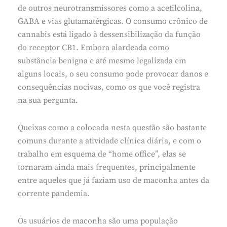
de outros neurotransmissores como a acetilcolina,
GABA e vias glutamatérgicas. O consumo crônico de
cannabis está ligado à dessensibilização da função
do receptor CB1. Embora alardeada como
substância benigna e até mesmo legalizada em
alguns locais, o seu consumo pode provocar danos e
consequências nocivas, como os que você registra
na sua pergunta.
Queixas como a colocada nesta questão são bastante
comuns durante a atividade clínica diária, e com o
trabalho em esquema de “home office”, elas se
tornaram ainda mais frequentes, principalmente
entre aqueles que já faziam uso de maconha antes da
corrente pandemia.
Os usuários de maconha são uma população