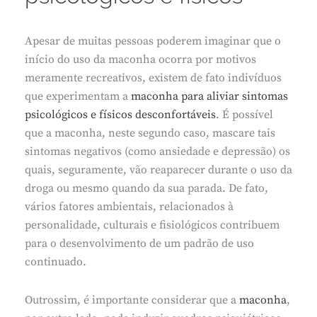
Apesar de muitas pessoas poderem imaginar que o
início do uso da maconha ocorra por motivos
meramente recreativos, existem de fato indivíduos
que experimentam a
maconha para aliviar sintomas
psicológicos e físicos desconfortáveis
. É possível
que a maconha, neste segundo caso, mascare tais
sintomas negativos (como ansiedade e depressão) os
quais, seguramente, vão reaparecer durante o uso da
droga ou mesmo quando da sua parada. De fato,
vários fatores ambientais, relacionados à
personalidade, culturais e fisiológicos contribuem
para o desenvolvimento de um padrão de uso
continuado.
Outrossim, é importante considerar que a
maconha
,