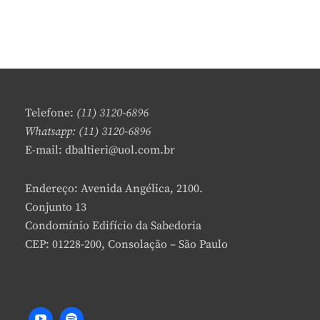
Telefone:
(11) 3120-6896
Whatsapp: (11) 3120-6896
E-mail: dbaltieri@uol.com.br
Endereço: Avenida Angélica, 2100.
Conjunto 13
Condomínio Edifício da Sabedoria
CEP: 01228-200, Consolação – São Paulo