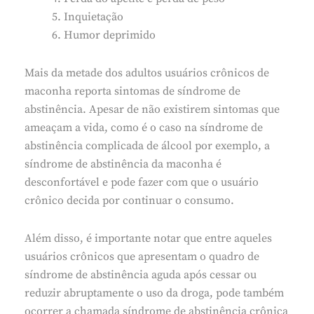
Inquietação
Humor deprimido
Mais da metade dos adultos usuários crônicos de
maconha reporta sintomas de síndrome de
abstinência. Apesar de não existirem sintomas que
ameaçam a vida, como é o caso na síndrome de
abstinência complicada de álcool por exemplo, a
síndrome de abstinência da maconha é
desconfortável e pode fazer com que o usuário
crônico decida por continuar o consumo.
Além disso, é importante notar que entre aqueles
usuários crônicos que apresentam o quadro de
síndrome de abstinência aguda após cessar ou
reduzir abruptamente o uso da droga, pode também
ocorrer a chamada síndrome de abstinência crônica