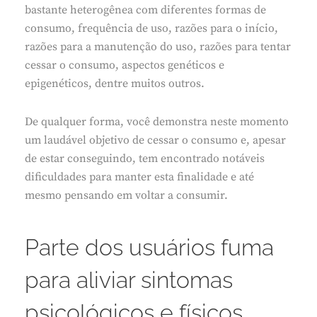
bastante heterogênea com diferentes formas de
consumo, frequência de uso, razões para o início,
razões para a manutenção do uso, razões para tentar
cessar o consumo, aspectos genéticos e
epigenéticos, dentre muitos outros.
De qualquer forma, você demonstra neste momento
um laudável objetivo de cessar o consumo e, apesar
de estar conseguindo, tem encontrado notáveis
dificuldades para manter esta finalidade e até
mesmo pensando em voltar a consumir.
Parte dos usuários fuma
para aliviar sintomas
psicológicos e físicos