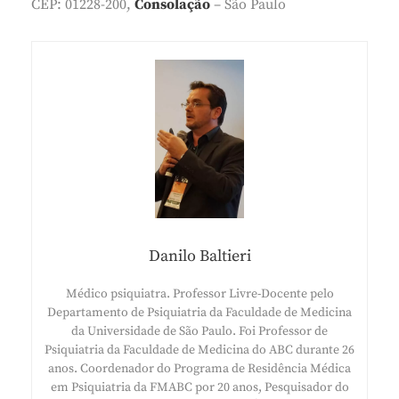
CEP: 01228-200,
Consolação
– São Paulo
Danilo Baltieri
Médico psiquiatra. Professor Livre-Docente pelo
Departamento de Psiquiatria da Faculdade de Medicina
da Universidade de São Paulo. Foi Professor de
Psiquiatria da Faculdade de Medicina do ABC durante 26
anos. Coordenador do Programa de Residência Médica
em Psiquiatria da FMABC por 20 anos, Pesquisador do