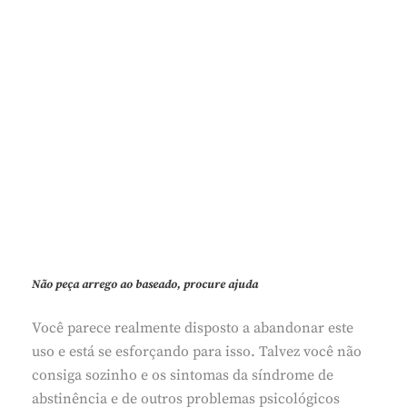
Não peça arrego ao baseado, procure ajuda
Você parece realmente disposto a abandonar este
uso e está se esforçando para isso. Talvez você não
consiga sozinho e os sintomas da síndrome de
abstinência e de outros problemas psicológicos