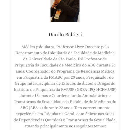
Danilo Baltieri
Médico psiquiatra. Professor Livre-Docente pelo
Departamento de Psiquiatria da Faculdade de Medicina
da Universidade de São Paulo. Foi Professor de
Psiquiatria da Faculdade de Medicina do ABC durante 26
anos. Coordenador do Programa de Residência Médica
em Psiquiatria da FMABC por 20 anos, Pesquisador do
Grupo Interdisciplinar de Estudos de Álcool e Drogas do
Instituto de Psiquiatria da FMUSP (GREA-IPQ-HCFMUSP)
durante 18 anos e Coordenador do Ambulatório de
Transtornos da Sexualidade da Faculdade de Medicina do
ABC (ABSex) durante 22 anos. Tem correntemente
experiência em Psiquiatria Geral, com ênfase nas áreas
de Dependências Químicas e Transtornos da Sexualidade,
atuando principalmente nos seguintes temas: