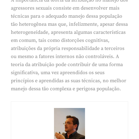
agressores sexuais consiste em desenvolver mais
técnicas para o adequado manejo dessa população
tão heterogênea mas que, infelizmente, apesar dessa
heterogeneidade, apresenta algumas características
em comum, tais como distorções cognitivas,
atribuições da própria responsabilidade a terceiros
ou mesmo a fatores internos não controláveis. A
teoria da atribuição pode contribuir de uma forma
significativa, uma vez apreendidos os seus
princípios e aprendidas as suas técnicas, no melhor
manejo dessa tão complexa e perigosa população.