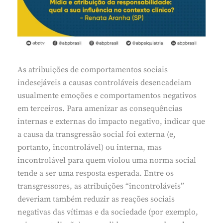
As atribuições de comportamentos sociais
indesejáveis ​a causas controláveis ​​desencadeiam
usualmente emoções e comportamentos negativos
em terceiros. Para amenizar as consequências
internas e externas do impacto negativo, indicar que
a causa da transgressão social foi externa (e,
portanto, incontrolável) ou interna, mas
incontrolável para quem violou uma norma social
tende a ser uma resposta esperada. Entre os
transgressores, as atribuições “incontroláveis”
deveriam também reduzir as reações sociais
negativas das vítimas e da sociedade (por exemplo,