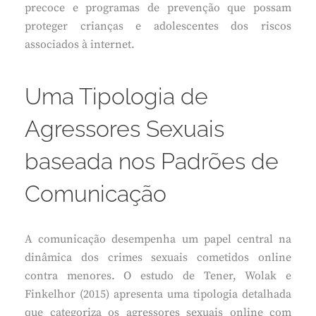
precoce e programas de prevenção que possam
proteger crianças e adolescentes dos riscos
associados à internet.
Uma Tipologia de
Agressores Sexuais
baseada nos Padrões de
Comunicação
A comunicação desempenha um papel central na
dinâmica dos crimes sexuais cometidos online
contra menores. O estudo de Tener, Wolak e
Finkelhor (2015) apresenta uma tipologia detalhada
que categoriza os agressores sexuais online com