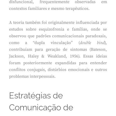
disfuncional, frequentemente observadas em
contextos familiares e mesmo terapêuticos.
A teoria também foi originalmente influenciada por
estudos sobre esquizofrenia e famílias, onde se
observou que padrões comunicacionais paradoxais,
como a “dupla vinculação” (
double bind
),
contribuíam para geração de sintomas (Bateson,
Jackson, Haley & Weakland, 1956). Essas ideias
foram posteriormente expandidas para entender
conflitos conjugais, distúrbios emocionais e outros
problemas interpessoais.
Estratégias de
Comunicação de