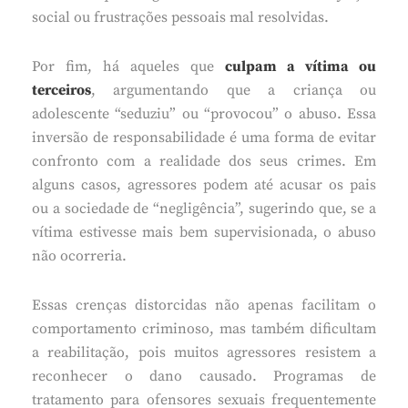
social ou frustrações pessoais mal resolvidas.
Por fim, há aqueles que
culpam a vítima ou
terceiros
, argumentando que a criança ou
adolescente “seduziu” ou “provocou” o abuso. Essa
inversão de responsabilidade é uma forma de evitar
confronto com a realidade dos seus crimes. Em
alguns casos, agressores podem até acusar os pais
ou a sociedade de “negligência”, sugerindo que, se a
vítima estivesse mais bem supervisionada, o abuso
não ocorreria.
Essas crenças distorcidas não apenas facilitam o
comportamento criminoso, mas também dificultam
a reabilitação, pois muitos agressores resistem a
reconhecer o dano causado. Programas de
tratamento para ofensores sexuais frequentemente