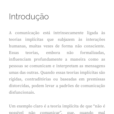
Introdução
A comunicação está intrinsecamente ligada às
teorias implícitas que subjazem às interações
humanas, muitas vezes de forma não consciente.
Essas teorias, embora não formalizadas,
influenciam profundamente a maneira como as
pessoas se comunicam e interpretam as mensagens
umas das outras. Quando essas teorias implícitas são
rígidas, contraditórias ou baseadas em premissas
distorcidas, podem levar a padrões de comunicação
disfuncionais.
Um exemplo claro é a teoria implícita de que “não é
possível não comunicar”, que, quando mal