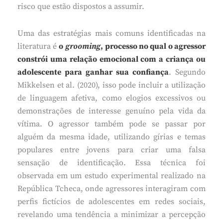
risco que estão dispostos a assumir.
Uma das estratégias mais comuns identificadas na
literatura é
o
grooming
, processo no qual o agressor
constrói uma relação emocional com a criança ou
adolescente para ganhar sua confiança
. Segundo
Mikkelsen et al. (2020), isso pode incluir a utilização
de linguagem afetiva, como elogios excessivos ou
demonstrações de interesse genuíno pela vida da
vítima. O agressor também pode se passar por
alguém da mesma idade, utilizando gírias e temas
populares entre jovens para criar uma falsa
sensação de identificação. Essa técnica foi
observada em um estudo experimental realizado na
República Tcheca, onde agressores interagiram com
perfis fictícios de adolescentes em redes sociais,
revelando uma tendência a minimizar a percepção