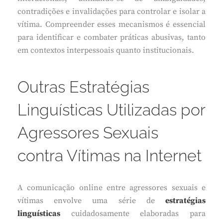
contradições e invalidações para controlar e isolar a
vítima. Compreender esses mecanismos é essencial
para identificar e combater práticas abusivas, tanto
em contextos interpessoais quanto institucionais.
Outras Estratégias
Linguísticas Utilizadas por
Agressores Sexuais
contra Vítimas na Internet
A comunicação online entre agressores sexuais e
vítimas envolve uma série de
estratégias
linguísticas
cuidadosamente elaboradas para