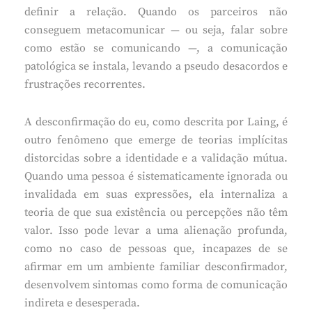
definir a relação. Quando os parceiros não
conseguem metacomunicar — ou seja, falar sobre
como estão se comunicando —, a comunicação
patológica se instala, levando a pseudo desacordos e
frustrações recorrentes.
A desconfirmação do eu, como descrita por Laing, é
outro fenômeno que emerge de teorias implícitas
distorcidas sobre a identidade e a validação mútua.
Quando uma pessoa é sistematicamente ignorada ou
invalidada em suas expressões, ela internaliza a
teoria de que sua existência ou percepções não têm
valor. Isso pode levar a uma alienação profunda,
como no caso de pessoas que, incapazes de se
afirmar em um ambiente familiar desconfirmador,
desenvolvem sintomas como forma de comunicação
indireta e desesperada.