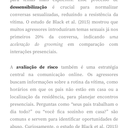
dessensibilização
é crucial para normalizar
conversas sexualizadas, reduzindo a resistência da
vítima. O estudo de Black et al. (2015) mostrou que
muitos agressores introduziram temas sexuais já nos
primeiros 20% da conversa, indicando
uma
aceleração do grooming
em comparação com
interações presenciais.
A
avaliação de risco
também é uma estratégia
central na comunicação online. Os agressores
buscam informações sobre a rotina da vítima, como
horários em que os pais não estão em casa ou a
localização da residência, para planejar encontros
presenciais. Perguntas como “seus pais trabalham o
dia todo?” ou “você fica sozinho em casa?” são
comuns e servem para identificar oportunidades de
abuso. Curiosamente, o estudo de Black et al. (2015)