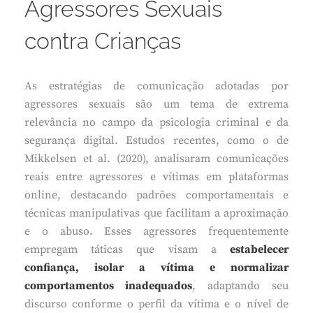
Agressores Sexuais
contra Crianças
As estratégias de comunicação adotadas por
agressores sexuais são um tema de extrema
relevância no campo da psicologia criminal e da
segurança digital. Estudos recentes, como o de
Mikkelsen et al. (2020), analisaram comunicações
reais entre agressores e vítimas em plataformas
online, destacando padrões comportamentais e
técnicas manipulativas que facilitam a aproximação
e o abuso. Esses agressores frequentemente
empregam táticas que visam a
estabelecer
confiança, isolar a vítima e normalizar
comportamentos inadequados
, adaptando seu
discurso conforme o perfil da vítima e o nível de