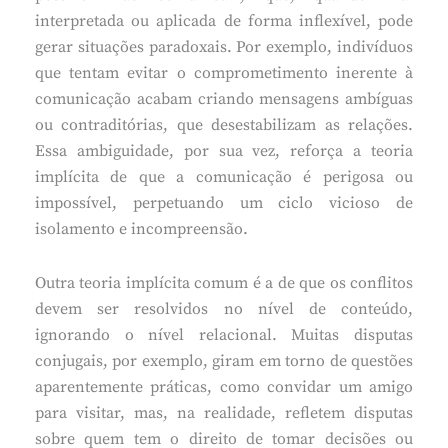
interpretada ou aplicada de forma inflexível, pode
gerar situações paradoxais. Por exemplo, indivíduos
que tentam evitar o comprometimento inerente à
comunicação acabam criando mensagens ambíguas
ou contraditórias, que desestabilizam as relações.
Essa ambiguidade, por sua vez, reforça a teoria
implícita de que a comunicação é perigosa ou
impossível, perpetuando um ciclo vicioso de
isolamento e incompreensão.
Outra teoria implícita comum é a de que os conflitos
devem ser resolvidos no nível de conteúdo,
ignorando o nível relacional. Muitas disputas
conjugais, por exemplo, giram em torno de questões
aparentemente práticas, como convidar um amigo
para visitar, mas, na realidade, refletem disputas
sobre quem tem o direito de tomar decisões ou