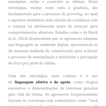
manipular, isolar e controlar as vítimas. Essas
estratégias, muitas vezes sutis e graduais, são
fundamentais para o processo de
grooming
, no qual
o agressor estabelece uma relação de confiança com
a criança ou adolescente antes de avançar para
comportamentos abusivos. Estudos como o de Black
et al. (2015) demonstram que os agressores adaptam
sua linguagem ao ambiente digital, aproveitando-se
da natureza mediada da comunicação para acelerar
o processo de manipulação e minimizar a percepção
de risco por parte da vítima.
Uma das estratégias mais comuns é o uso
de
linguagem afetiva e de apoio
, como elogios
excessivos e demonstrações de interesse genuíno
pela vida da vítima. Os agressores frequentemente
iniciam as conversas com comentários como “você