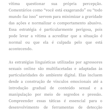
vítima questionar sua própria percepção.
Comentários como “você está exagerando” ou “todo
mundo faz isso” servem para minimizar a gravidade
das ações e normalizar o comportamento abusivo.
Essa estratégia é particularmente perigosa, pois
pode levar a vítima a acreditar que a situação é
normal ou que ela é culpada pelo que está
acontecendo.
As estratégias linguísticas utilizadas por agressores
sexuais online são multifacetadas e adaptadas às
particularidades do ambiente digital. Elas incluem
desde a construção de vínculos emocionais até a
introdução gradual de conteúdo sexual e a
manipulação por meio de segredos e pressão.
Compreender essas táticas é essencial para o
desenvolvimento de ferramentas de detecção