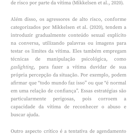
de risco por parte da vítima (Mikkelsen et al., 2020).
Além disso, os agressores de alto risco, conforme
categorizados por Mikkelsen et al. (2020), tendem a
introduzir gradualmente conteúdo sexual explícito
na conversa, utilizando palavras ou imagens para
testar os limites da vítima. Eles também empregam
técnicas de manipulação psicológica, como
gaslighting
, para fazer a vítima duvidar de sua
própria percepção da situação. Por exemplo, podem
afirmar que “todo mundo faz isso” ou que “é normal
em uma relação de confiança”. Essas estratégias são
particularmente perigosas, pois corroem a
capacidade da vítima de reconhecer o abuso e
buscar ajuda.
Outro aspecto crítico é a tentativa de agendamento