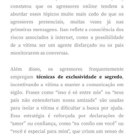
constatou que os agressores online tendem a
abordar esses tópicos muito mais cedo do que os
agressores presenciais, muitas vezes já nas
primeiras mensagens. Isso reflete a consciência dos
riscos associados à internet, como a possibilidade
de a vítima ser um agente disfarçado ou os pais
monitorarem as conversas.
Além disso, os agressores frequentemente
empregam
técnicas de exclusividade e segredo
,
incentivando a vítima a manter a comunicação em
sigilo. Frases como “isso é só entre nós” ou “seus
pais não entenderiam nossa amizade” são usadas
para isolar a vítima e dificultar a busca por ajuda.
Essa estratégia é reforçada por declarações de
“amor” ou confiança, como “eu confio em você” ou
“você é especial para mim”, que criam um senso de