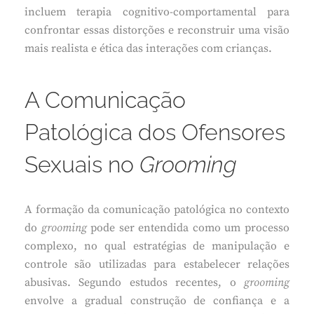
incluem terapia cognitivo-comportamental para
confrontar essas distorções e reconstruir uma visão
mais realista e ética das interações com crianças.
A Comunicação
Patológica dos Ofensores
Sexuais no
Grooming
A formação da comunicação patológica no contexto
do
grooming
pode ser entendida como um processo
complexo, no qual estratégias de manipulação e
controle são utilizadas para estabelecer relações
abusivas. Segundo estudos recentes, o
grooming
envolve a gradual construção de confiança e a