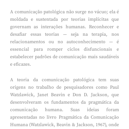
A comunicação patológica não surge no vácuo; ela é
moldada e sustentada por teorias implícitas que
governam as interações humanas. Reconhecer e
desafiar essas teorias — seja na terapia, nos
relacionamentos ou no autoconhecimento — é
essencial para romper ciclos disfuncionais e
estabelecer padrões de comunicação mais saudáveis
e eficazes.
A teoria da comunicação patológica tem suas
origens no trabalho de pesquisadores como Paul
Watzlawick, Janet Beavin e Don D. Jackson, que
desenvolveram os fundamentos da pragmática da
comunicação humana. Suas ideias foram
apresentadas no livro Pragmática da Comunicação
Humana (Watzlawick, Beavin & Jackson, 1967), onde