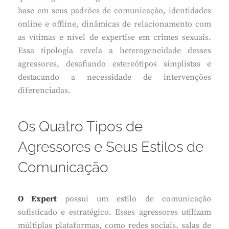
base em seus padrões de comunicação, identidades
online e offline, dinâmicas de relacionamento com
as vítimas e nível de expertise em crimes sexuais.
Essa tipologia revela a heterogeneidade desses
agressores, desafiando estereótipos simplistas e
destacando a necessidade de intervenções
diferenciadas.
Os Quatro Tipos de
Agressores e Seus Estilos de
Comunicação
O Expert
possui um estilo de comunicação
sofisticado e estratégico. Esses agressores utilizam
múltiplas plataformas, como redes sociais, salas de