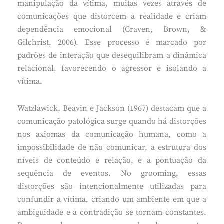
manipulação da vítima, muitas vezes através de
comunicações que distorcem a realidade e criam
dependência emocional (Craven, Brown, &
Gilchrist, 2006). Esse processo é marcado por
padrões de interação que desequilibram a dinâmica
relacional, favorecendo o agressor e isolando a
vítima.
Watzlawick, Beavin e Jackson (1967) destacam que a
comunicação patológica surge quando há distorções
nos axiomas da comunicação humana, como a
impossibilidade de não comunicar, a estrutura dos
níveis de conteúdo e relação, e a pontuação da
sequência de eventos. No grooming, essas
distorções são intencionalmente utilizadas para
confundir a vítima, criando um ambiente em que a
ambiguidade e a contradição se tornam constantes.