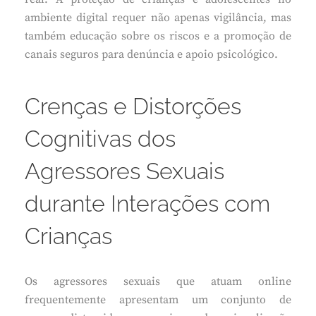
ambiente digital requer não apenas vigilância, mas
também educação sobre os riscos e a promoção de
canais seguros para denúncia e apoio psicológico.
Crenças e Distorções
Cognitivas dos
Agressores Sexuais
durante Interações com
Crianças
Os agressores sexuais que atuam online
frequentemente apresentam um conjunto de