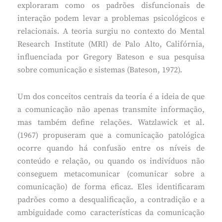
exploraram como os padrões disfuncionais de
interação podem levar a problemas psicológicos e
relacionais. A teoria surgiu no contexto do Mental
Research Institute (MRI) de Palo Alto, Califórnia,
influenciada por Gregory Bateson e sua pesquisa
sobre comunicação e sistemas (Bateson, 1972).
Um dos conceitos centrais da teoria é a ideia de que
a comunicação não apenas transmite informação,
mas também define relações. Watzlawick et al.
(1967) propuseram que a comunicação patológica
ocorre quando há confusão entre os níveis de
conteúdo e relação, ou quando os indivíduos não
conseguem metacomunicar (comunicar sobre a
comunicação) de forma eficaz. Eles identificaram
padrões como a desqualificação, a contradição e a
ambiguidade como características da comunicação