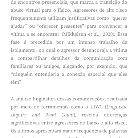
de encontros presenciais, que marca a transição do
abuso virtual para o físico. Agressores de alto risco
frequentemente utilizam justificativas como “querer
ajudar” ou “oferecer presentes” para convencer a
vítima a se encontrar (Mikkelsen et al., 2020). Essa
fase é precedida por um intenso trabalho de
isolamento, no qual o agressor desencoraja a vítima
a compartilhar detalhes da comunicação com
familiares ou amigos, alegando, por exemplo, que
“ninguém entenderia a conexão especial que eles
têm”.
A análise linguística dessas comunicações, realizada
por meio de ferramentas como o LIWC (
Linguistic
Inquiry and Word Count
), revelou diferenças
significativas entre agressores de baixo e alto risco.
Os últimos apresentam maior frequência de palavras