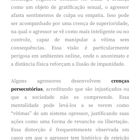
como um objeto de gratificação sexual, o agressor
afasta sentimentos de culpa ou empatia. Isso pode
ser acompanhado por uma crença de superioridade,
na qual o agressor se vê como mais inteligente ou no
controle, capaz de manipular a vítima sem
consequências. Essa visão é particularmente
perigosa em ambientes online, onde o anonimato e
a distância física reforçam a ilusão de impunidade.
Alguns agressores desenvolvem
crenças
persecutórias
, acreditando que são injustiçados ou
que a sociedade não os compreende. Essa
mentalidade pode levá-los a se verem como
“vítimas” de um sistema opressor, justificando suas
ações como uma forma de revanche ou libertação.
Essa distorção é frequentemente observada em
casos em que o agressor tem histórico de rejeição