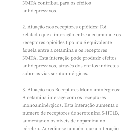
NMDA contribua para os efeitos
antidepressivos.
2. Atuação nos receptores opióides: Foi
relatado que a interação entre a cetamina e os
receptores opioides tipo mu é equivalente
àquela entre a cetamina e os receptores
NMDA. Esta interação pode produzir efeitos
antidepressivos, através dos efeitos indiretos
sobre as vias serotoninérgicas.
3. Atuação nos Receptores Monoaminérgicos:
A cetamina interage com os receptores
monoaminérgicos. Esta interação aumenta o
número de receptores de serotonina 5-HT1B,
aumentando os níveis de dopamina no
cérebro. Acredita-se também que a interação