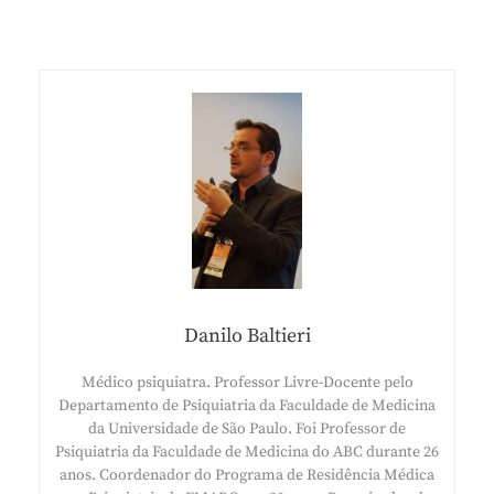
Danilo Baltieri
Médico psiquiatra. Professor Livre-Docente pelo
Departamento de Psiquiatria da Faculdade de Medicina
da Universidade de São Paulo. Foi Professor de
Psiquiatria da Faculdade de Medicina do ABC durante 26
anos. Coordenador do Programa de Residência Médica