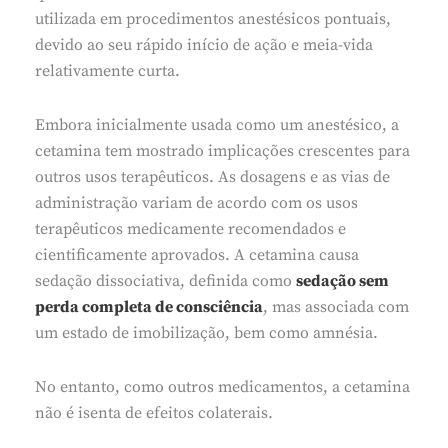
utilizada em procedimentos anestésicos pontuais,
devido ao seu rápido início de ação e meia-vida
relativamente curta.
Embora inicialmente usada como um anestésico, a
cetamina tem mostrado implicações crescentes para
outros usos terapêuticos. As dosagens e as vias de
administração variam de acordo com os usos
terapêuticos medicamente recomendados e
cientificamente aprovados. A cetamina causa
sedação dissociativa, definida como
sedação sem
perda completa de consciência
, mas associada com
um estado de imobilização, bem como amnésia.
No entanto, como outros medicamentos, a cetamina
não é isenta de efeitos colaterais.