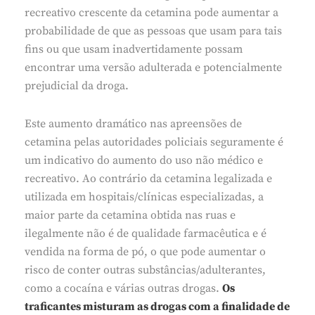
recreativo crescente da cetamina pode aumentar a
probabilidade de que as pessoas que usam para tais
fins ou que usam inadvertidamente possam
encontrar uma versão adulterada e potencialmente
prejudicial da droga.
Este aumento dramático nas apreensões de
cetamina pelas autoridades policiais seguramente é
um indicativo do aumento do uso não médico e
recreativo. Ao contrário da cetamina legalizada e
utilizada em hospitais/clínicas especializadas, a
maior parte da cetamina obtida nas ruas e
ilegalmente não é de qualidade farmacêutica e é
vendida na forma de pó, o que pode aumentar o
risco de conter outras substâncias/adulterantes,
como a cocaína e várias outras drogas.
Os
traficantes misturam as drogas com a finalidade de