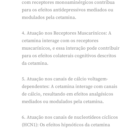
com receptores monoaminérgicos contribua
para os efeitos antidepressivos mediados ou
modulados pela cetamina.
4. Atuação nos Receptores Muscarínicos: A
cetamina interage com os receptores
muscarínicos, e essa interação pode contribuir
para os efeitos colaterais cognitivos descritos
da cetamina.
5. Atuação nos canais de cálcio voltagem-
dependentes: A cetamina interage com canais
de cálcio, resultando em efeitos analgésicos
mediados ou modulados pela cetamina.
6. Atuação nos canais de nucleotídeos cíclicos
(HCN1): Os efeitos hipnóticos da cetamina