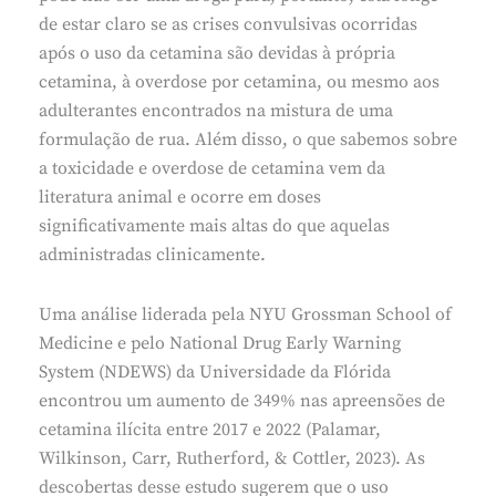
de estar claro se as crises convulsivas ocorridas
após o uso da cetamina são devidas à própria
cetamina, à overdose por cetamina, ou mesmo aos
adulterantes encontrados na mistura de uma
formulação de rua. Além disso, o que sabemos sobre
a toxicidade e overdose de cetamina vem da
literatura animal e ocorre em doses
significativamente mais altas do que aquelas
administradas clinicamente.
Uma análise liderada pela NYU Grossman School of
Medicine e pelo National Drug Early Warning
System (NDEWS) da Universidade da Flórida
encontrou um aumento de 349% nas apreensões de
cetamina ilícita entre 2017 e 2022 (Palamar,
Wilkinson, Carr, Rutherford, & Cottler, 2023). As
descobertas desse estudo sugerem que o uso