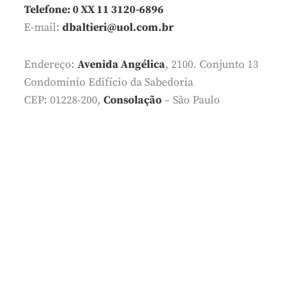
Telefone: 0 XX 11 3120-6896
E-mail:
dbaltieri@uol.com.br
Endereço:
Avenida Angélica
, 2100. Conjunto 13
Condomínio Edifício da Sabedoria
CEP: 01228-200,
Consolação
– São Paulo