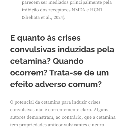
parecem ser mediados principalmente pela
inibição dos receptores NMDA e HCN1
(Shehata et al., 2024).
E quanto às crises
convulsivas induzidas pela
cetamina? Quando
ocorrem? Trata-se de um
efeito adverso comum?
O potencial da cetamina para induzir crises
convulsivas não é correntemente claro. Alguns
autores demonstram, ao contrário, que a cetamina
tem propriedades anticonvulsivantes e neuro