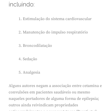
incluindo:
1. Estimulação do sistema cardiovascular
2. Manutenção do impulso respiratório
3. Broncodilatação
4. Sedação
5. Analgesia
Alguns autores negam a associação entre cetamina e
convulsões em pacientes saudáveis ou mesmo
naqueles portadores de alguma forma de epilepsia;
outros ainda reivindicam propriedades