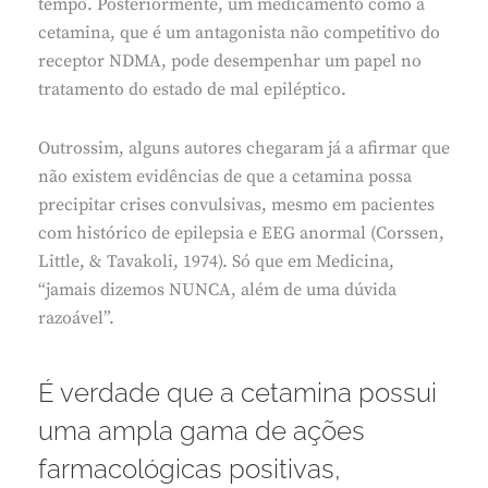
tempo. Posteriormente, um medicamento como a
cetamina, que é um antagonista não competitivo do
receptor NDMA, pode desempenhar um papel no
tratamento do estado de mal epiléptico.
Outrossim, alguns autores chegaram já a afirmar que
não existem evidências de que a cetamina possa
precipitar crises convulsivas, mesmo em pacientes
com histórico de epilepsia e EEG anormal (Corssen,
Little, & Tavakoli, 1974). Só que em Medicina,
“jamais dizemos NUNCA, além de uma dúvida
razoável”.
É verdade que a cetamina possui
uma ampla gama de ações
farmacológicas positivas,