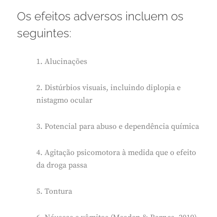
Os efeitos adversos incluem os
seguintes:
1. Alucinações
2. Distúrbios visuais, incluindo diplopia e
nistagmo ocular
3. Potencial para abuso e dependência química
4. Agitação psicomotora à medida que o efeito
da droga passa
5. Tontura