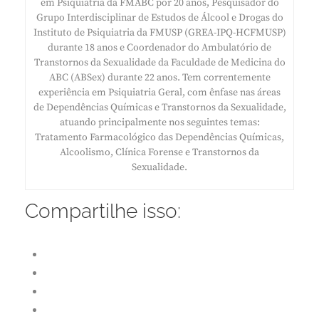
em Psiquiatria da FMABC por 20 anos, Pesquisador do
Grupo Interdisciplinar de Estudos de Álcool e Drogas do
Instituto de Psiquiatria da FMUSP (GREA-IPQ-HCFMUSP)
durante 18 anos e Coordenador do Ambulatório de
Transtornos da Sexualidade da Faculdade de Medicina do
ABC (ABSex) durante 22 anos. Tem correntemente
experiência em Psiquiatria Geral, com ênfase nas áreas
de Dependências Químicas e Transtornos da Sexualidade,
atuando principalmente nos seguintes temas:
Tratamento Farmacológico das Dependências Químicas,
Alcoolismo, Clínica Forense e Transtornos da
Sexualidade.
Compartilhe isso: