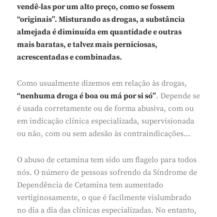
vendê-las por um alto preço, como se fossem
“originais”. Misturando as drogas, a substância
almejada é diminuída em quantidade e outras
mais baratas, e talvez mais perniciosas,
acrescentadas e combinadas.
Como usualmente dizemos em relação às drogas,
“nenhuma droga é boa ou má por si só”
. Depende se
é usada corretamente ou de forma abusiva, com ou
em indicação clínica especializada, supervisionada
ou não, com ou sem adesão às contraindicações…
O abuso de cetamina tem sido um flagelo para todos
nós. O número de pessoas sofrendo da Síndrome de
Dependência de Cetamina tem aumentado
vertiginosamente, o que é facilmente vislumbrado
no dia a dia das clínicas especializadas. No entanto,