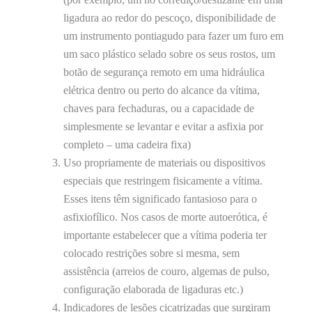
ligadura ao redor do pescoço, disponibilidade de
um instrumento pontiagudo para fazer um furo em
um saco plástico selado sobre os seus rostos, um
botão de segurança remoto em uma hidráulica
elétrica dentro ou perto do alcance da vítima,
chaves para fechaduras, ou a capacidade de
simplesmente se levantar e evitar a asfixia por
completo – uma cadeira fixa)
Uso propriamente de materiais ou dispositivos
especiais que restringem fisicamente a vítima.
Esses itens têm significado fantasioso para o
asfixiofílico. Nos casos de morte autoerótica, é
importante estabelecer que a vítima poderia ter
colocado restrições sobre si mesma, sem
assistência (arreios de couro, algemas de pulso,
configuração elaborada de ligaduras etc.)
Indicadores de lesões cicatrizadas que surgiram