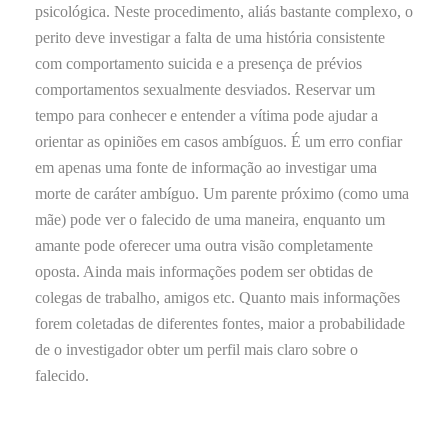
psicológica. Neste procedimento, aliás bastante complexo, o
perito deve investigar a falta de uma história consistente
com comportamento suicida e a presença de prévios
comportamentos sexualmente desviados. Reservar um
tempo para conhecer e entender a vítima pode ajudar a
orientar as opiniões em casos ambíguos. É um erro confiar
em apenas uma fonte de informação ao investigar uma
morte de caráter ambíguo. Um parente próximo (como uma
mãe) pode ver o falecido de uma maneira, enquanto um
amante pode oferecer uma outra visão completamente
oposta. Ainda mais informações podem ser obtidas de
colegas de trabalho, amigos etc. Quanto mais informações
forem coletadas de diferentes fontes, maior a probabilidade
de o investigador obter um perfil mais claro sobre o
falecido.