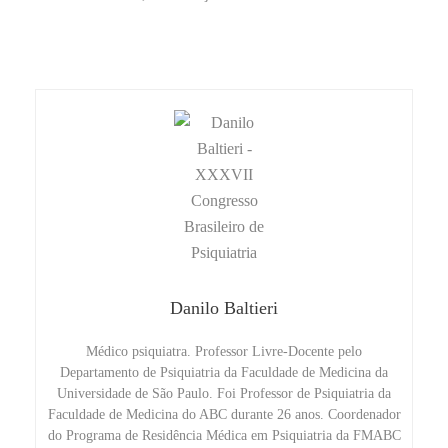
Danilo Baltieri
Médico psiquiatra. Professor Livre-Docente pelo
Departamento de Psiquiatria da Faculdade de Medicina da
Universidade de São Paulo. Foi Professor de Psiquiatria da
Faculdade de Medicina do ABC durante 26 anos. Coordenador
do Programa de Residência Médica em Psiquiatria da FMABC