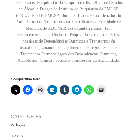
por 20 anos, Pesquisador do Grupo Interdisciplinar de Estudos
de Álcool e Drogas do Instituto de Psiquiatria da FMUSP
(GREA-IPQ-HCFMUSP) durante 18 anos e Coordenador do
Ambulatório de Transtornos da Sexualidade da Faculdade de
Medicina do ABC (ABSex) durante 22 anos. Tem
correntemente experiência em Psiquiatria Geral, com ênfase
nas áreas de Dependências Químicas e Transtornos da
Sexualidade, atuando principalmente nos seguintes temas:
Tratamento Farmacológico das Dependências Químicas,
Alcoolismo, Clínica Forense e Transtornos da Sexualidade.
Compartilhe isso:
CATEGORIES:
Artigos
TAGS: