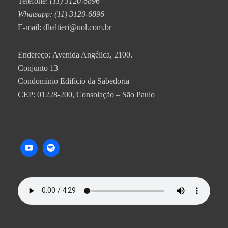
Telefone:
(11) 3120-6896
Whatsapp: (11) 3120-6896
E-mail: dbaltieri@uol.com.br
Endereço: Avenida Angélica, 2100.
Conjunto 13
Condomínio Edifício da Sabedoria
CEP: 01228-200, Consolação – São Paulo