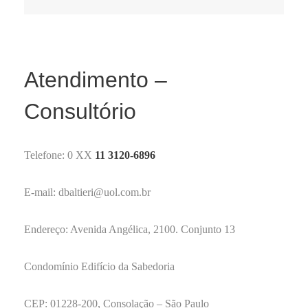
Atendimento –
Consultório
Telefone: 0 XX
11 3120-6896
E
-mail: dbaltieri@uol.com.br
Endereço: Avenida Angélica, 2100. Conjunto 13
Condomínio Edifício da Sabedoria
CEP: 01228-200, Consolação – São Paulo