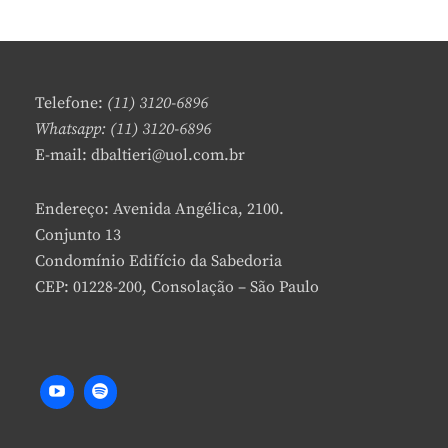
Telefone:
(11) 3120-6896
Whatsapp: (11) 3120-6896
E-mail: dbaltieri@uol.com.br
Endereço: Avenida Angélica, 2100.
Conjunto 13
Condomínio Edifício da Sabedoria
CEP: 01228-200, Consolação – São Paulo