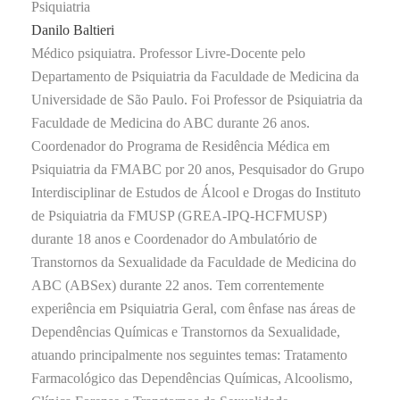
Danilo Baltieri
Médico psiquiatra. Professor Livre-Docente pelo
Departamento de Psiquiatria da Faculdade de Medicina da
Universidade de São Paulo. Foi Professor de Psiquiatria da
Faculdade de Medicina do ABC durante 26 anos.
Coordenador do Programa de Residência Médica em
Psiquiatria da FMABC por 20 anos, Pesquisador do Grupo
Interdisciplinar de Estudos de Álcool e Drogas do Instituto
de Psiquiatria da FMUSP (GREA-IPQ-HCFMUSP)
durante 18 anos e Coordenador do Ambulatório de
Transtornos da Sexualidade da Faculdade de Medicina do
ABC (ABSex) durante 22 anos. Tem correntemente
experiência em Psiquiatria Geral, com ênfase nas áreas de
Dependências Químicas e Transtornos da Sexualidade,
atuando principalmente nos seguintes temas: Tratamento
Farmacológico das Dependências Químicas, Alcoolismo,