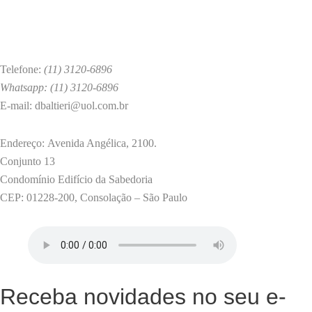
Telefone:
(11) 3120-6896
Whatsapp: (11) 3120-6896
E-mail: dbaltieri@uol.com.br
Endereço: Avenida Angélica, 2100.
Conjunto 13
Condomínio Edifício da Sabedoria
CEP: 01228-200, Consolação – São Paulo
Receba novidades no seu e-