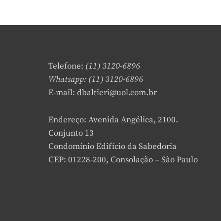
Telefone:
(11) 3120-6896
Whatsapp: (11) 3120-6896
E-mail: dbaltieri@uol.com.br
Endereço: Avenida Angélica, 2100.
Conjunto 13
Condomínio Edifício da Sabedoria
CEP: 01228-200, Consolação – São Paulo