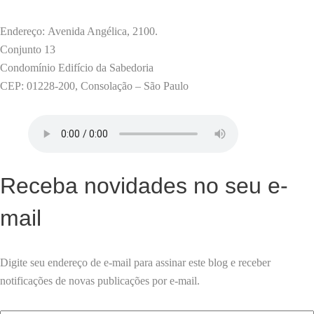
Endereço: Avenida Angélica, 2100.
Conjunto 13
Condomínio Edifício da Sabedoria
CEP: 01228-200, Consolação – São Paulo
Receba novidades no seu e-
mail
Digite seu endereço de e-mail para assinar este blog e receber
notificações de novas publicações por e-mail.