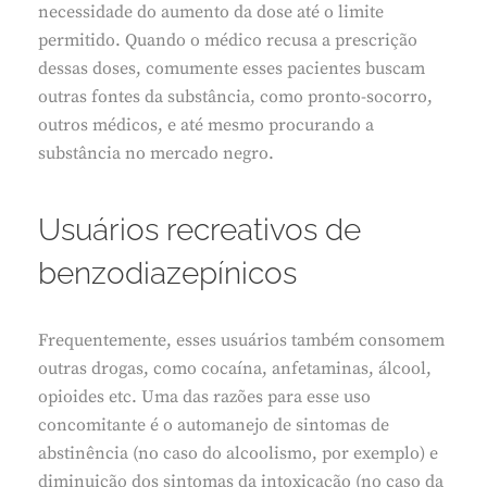
necessidade do aumento da dose até o limite
permitido. Quando o médico recusa a prescrição
dessas doses, comumente esses pacientes buscam
outras fontes da substância, como pronto-socorro,
outros médicos, e até mesmo procurando a
substância no mercado negro.
Usuários recreativos de
benzodiazepínicos
Frequentemente, esses usuários também consomem
outras drogas, como cocaína, anfetaminas, álcool,
opioides etc. Uma das razões para esse uso
concomitante é o automanejo de sintomas de
abstinência (no caso do alcoolismo, por exemplo) e
diminuição dos sintomas da intoxicação (no caso da