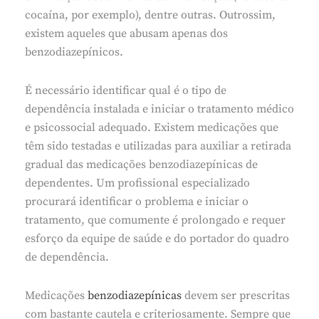
cocaína, por exemplo), dentre outras. Outrossim,
existem aqueles que abusam apenas dos
benzodiazepínicos.
É necessário identificar qual é o tipo de
dependência instalada e iniciar o tratamento médico
e psicossocial adequado. Existem medicações que
têm sido testadas e utilizadas para auxiliar a retirada
gradual das medicações benzodiazepínicas de
dependentes. Um profissional especializado
procurará identificar o problema e iniciar o
tratamento, que comumente é prolongado e requer
esforço da equipe de saúde e do portador do quadro
de dependência.
Medicações
benzodiazepínicas
devem ser prescritas
com bastante cautela e criteriosamente. Sempre que