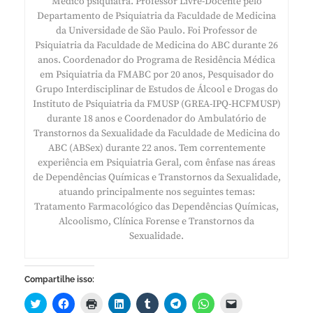
Médico psiquiatra. Professor Livre-Docente pelo
Departamento de Psiquiatria da Faculdade de Medicina
da Universidade de São Paulo. Foi Professor de
Psiquiatria da Faculdade de Medicina do ABC durante 26
anos. Coordenador do Programa de Residência Médica
em Psiquiatria da FMABC por 20 anos, Pesquisador do
Grupo Interdisciplinar de Estudos de Álcool e Drogas do
Instituto de Psiquiatria da FMUSP (GREA-IPQ-HCFMUSP)
durante 18 anos e Coordenador do Ambulatório de
Transtornos da Sexualidade da Faculdade de Medicina do
ABC (ABSex) durante 22 anos. Tem correntemente
experiência em Psiquiatria Geral, com ênfase nas áreas
de Dependências Químicas e Transtornos da Sexualidade,
atuando principalmente nos seguintes temas:
Tratamento Farmacológico das Dependências Químicas,
Alcoolismo, Clínica Forense e Transtornos da
Sexualidade.
Compartilhe isso: