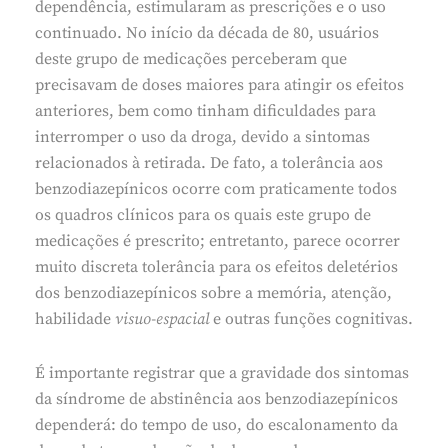
dependência, estimularam as prescrições e o uso
continuado. No início da década de 80, usuários
deste grupo de medicações perceberam que
precisavam de doses maiores para atingir os efeitos
anteriores, bem como tinham dificuldades para
interromper o uso da droga, devido a sintomas
relacionados à retirada. De fato, a tolerância aos
benzodiazepínicos ocorre com praticamente todos
os quadros clínicos para os quais este grupo de
medicações é prescrito; entretanto, parece ocorrer
muito discreta tolerância para os efeitos deletérios
dos benzodiazepínicos sobre a memória, atenção,
habilidade
visuo-espacial
e outras funções cognitivas.
É importante registrar que a gravidade dos sintomas
da síndrome de abstinência aos benzodiazepínicos
dependerá: do tempo de uso, do escalonamento da