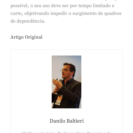
possível, o seu uso deve ser por tempo limitado e
curto, objetivando impedir o surgimento de quadros
de dependência.
Artigo Original
Danilo Baltieri