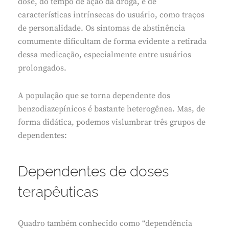
dose, do tempo de ação da droga, e de
características intrínsecas do usuário, como traços
de personalidade. Os sintomas de abstinência
comumente dificultam de forma evidente a retirada
dessa medicação, especialmente entre usuários
prolongados.
A população que se torna dependente dos
benzodiazepínicos é bastante heterogênea. Mas, de
forma didática, podemos vislumbrar três grupos de
dependentes:
Dependentes de doses
terapêuticas
Quadro também conhecido como “dependência