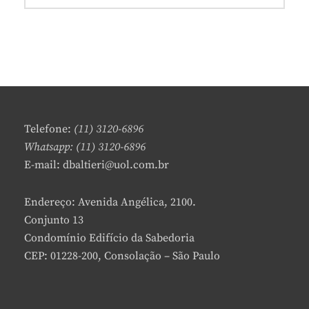
Telefone:
(11) 3120-6896
Whatsapp: (11) 3120-6896
E-mail: dbaltieri@uol.com.br
Endereço: Avenida Angélica, 2100.
Conjunto 13
Condomínio Edifício da Sabedoria
CEP: 01228-200, Consolação – São Paulo