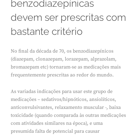
benzodiazepínicas
devem ser prescritas com
bastante critério
No final da década de 70, os benzodiazepínicos
(diazepam, clonazepam, lorazepam, alprazolam,
bromazepam etc) tornaram-se as medicações mais
frequentemente prescritas ao redor do mundo.
As variadas indicações para usar este grupo de
medicações – sedativos/hipnóticos, ansiolíticos,
anticonvulsivantes, relaxamento muscular -, baixa
toxicidade (quando comparada às outras medicações
com atividades similares na época), e uma
presumida falta de potencial para causar