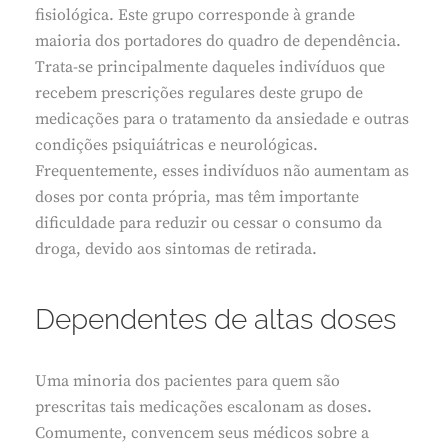
fisiológica. Este grupo corresponde à grande
maioria dos portadores do quadro de dependência.
Trata-se principalmente daqueles indivíduos que
recebem prescrições regulares deste grupo de
medicações para o tratamento da ansiedade e outras
condições psiquiátricas e neurológicas.
Frequentemente, esses indivíduos não aumentam as
doses por conta própria, mas têm importante
dificuldade para reduzir ou cessar o consumo da
droga, devido aos sintomas de retirada.
Dependentes de altas doses
Uma minoria dos pacientes para quem são
prescritas tais medicações escalonam as doses.
Comumente, convencem seus médicos sobre a