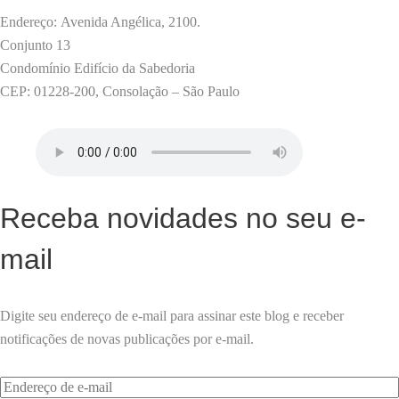
Endereço: Avenida Angélica, 2100.
Conjunto 13
Condomínio Edifício da Sabedoria
CEP: 01228-200, Consolação – São Paulo
Receba novidades no seu e-
mail
Digite seu endereço de e-mail para assinar este blog e receber
notificações de novas publicações por e-mail.
Endereço