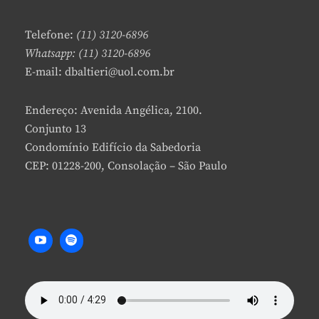
Telefone:
(11) 3120-6896
Whatsapp: (11) 3120-6896
E-mail: dbaltieri@uol.com.br
Endereço: Avenida Angélica, 2100.
Conjunto 13
Condomínio Edifício da Sabedoria
CEP: 01228-200, Consolação – São Paulo