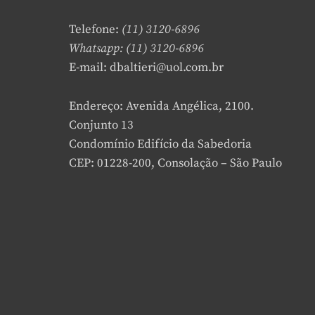
Telefone:
(11) 3120-6896
Whatsapp: (11) 3120-6896
E-mail: dbaltieri@uol.com.br
Endereço: Avenida Angélica, 2100.
Conjunto 13
Condomínio Edifício da Sabedoria
CEP: 01228-200, Consolação – São Paulo