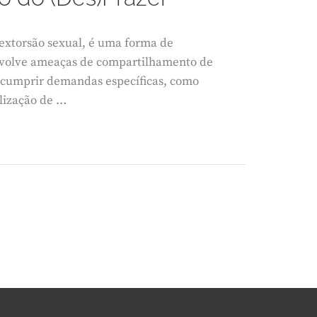
extorsão sexual, é uma forma de
 envolve ameaças de compartilhamento de
a cumprir demandas específicas, como
lização de …