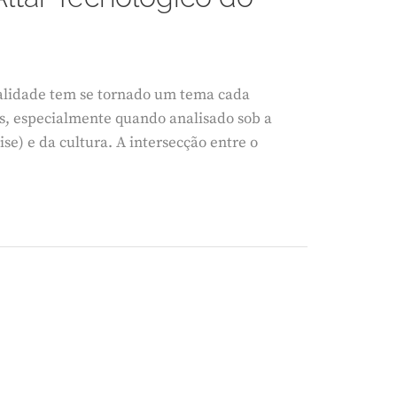
alidade tem se tornado um tema cada
s, especialmente quando analisado sob a
ise) e da cultura. A intersecção entre o