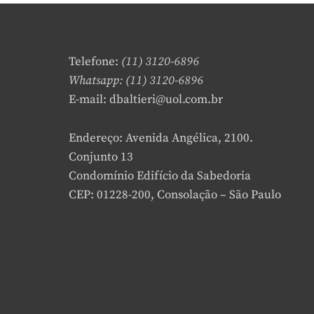
Telefone:
(11) 3120-6896
Whatsapp: (11) 3120-6896
E-mail: dbaltieri@uol.com.br
Endereço: Avenida Angélica, 2100.
Conjunto 13
Condomínio Edifício da Sabedoria
CEP: 01228-200, Consolação – São Paulo