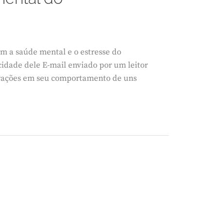
om a saúde mental e o estresse do
dade dele E-mail enviado por um leitor
erações em seu comportamento de uns