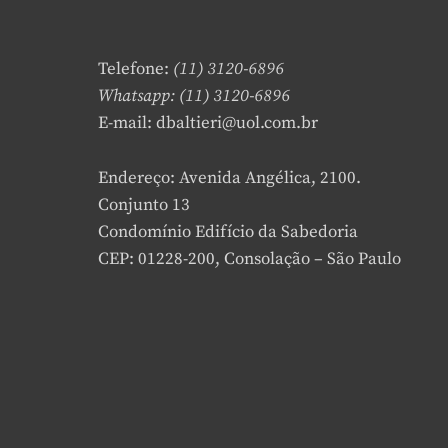
Telefone:
(11) 3120-6896
Whatsapp: (11) 3120-6896
E-mail: dbaltieri@uol.com.br
Endereço: Avenida Angélica, 2100.
Conjunto 13
Condomínio Edifício da Sabedoria
CEP: 01228-200, Consolação – São Paulo