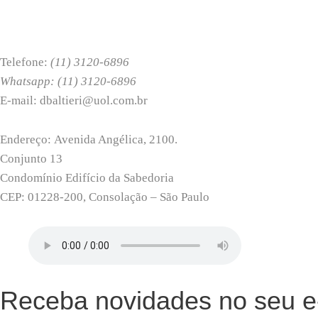
Telefone:
(11) 3120-6896
Whatsapp: (11) 3120-6896
E-mail: dbaltieri@uol.com.br
Endereço: Avenida Angélica, 2100.
Conjunto 13
Condomínio Edifício da Sabedoria
CEP: 01228-200, Consolação – São Paulo
Receba novidades no seu e