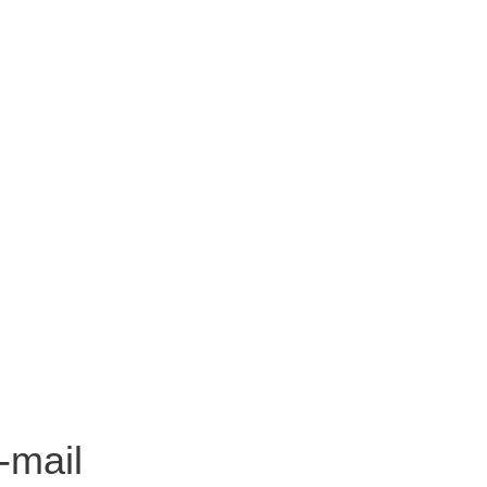
-mail