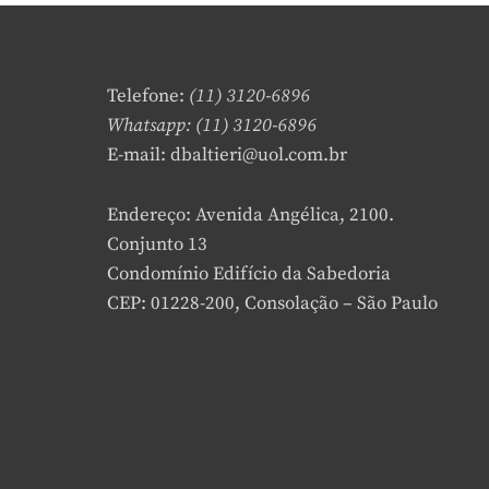
Telefone:
(11) 3120-6896
Whatsapp: (11) 3120-6896
E-mail: dbaltieri@uol.com.br
Endereço: Avenida Angélica, 2100.
Conjunto 13
Condomínio Edifício da Sabedoria
CEP: 01228-200, Consolação – São Paulo