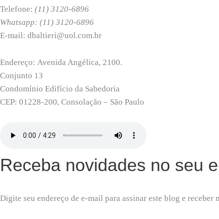
Telefone:
(11) 3120-6896
Whatsapp: (11) 3120-6896
E-mail: dbaltieri@uol.com.br
Endereço: Avenida Angélica, 2100.
Conjunto 13
Condomínio Edifício da Sabedoria
CEP: 01228-200, Consolação – São Paulo
Receba novidades no seu e
Digite seu endereço de e-mail para assinar este blog e receber 