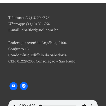
Telefone:
(11) 3120-6896
Whatsapp: (11) 3120-6896
E-mail: dbaltieri@uol.com.br
Endereço: Avenida Angélica, 2100.
Conjunto 13
Condomínio Edifício da Sabedoria
CEP: 01228-200, Consolação – São Paulo