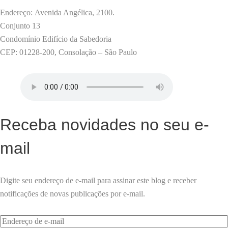
Endereço: Avenida Angélica, 2100.
Conjunto 13
Condomínio Edifício da Sabedoria
CEP: 01228-200, Consolação – São Paulo
Receba novidades no seu e-
mail
Digite seu endereço de e-mail para assinar este blog e receber
notificações de novas publicações por e-mail.
Endereço