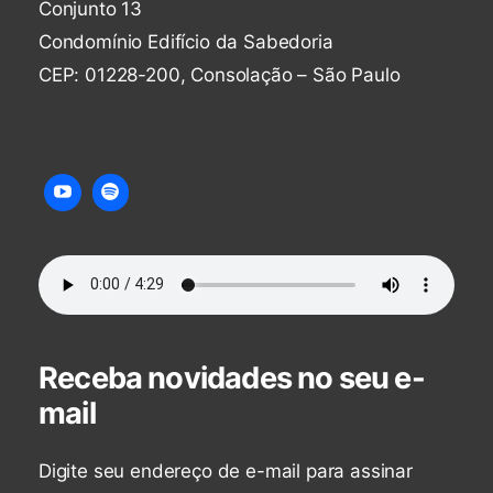
Conjunto 13
Condomínio Edifício da Sabedoria
CEP: 01228-200, Consolação – São Paulo
Receba novidades no seu e-
mail
Digite seu endereço de e-mail para assinar