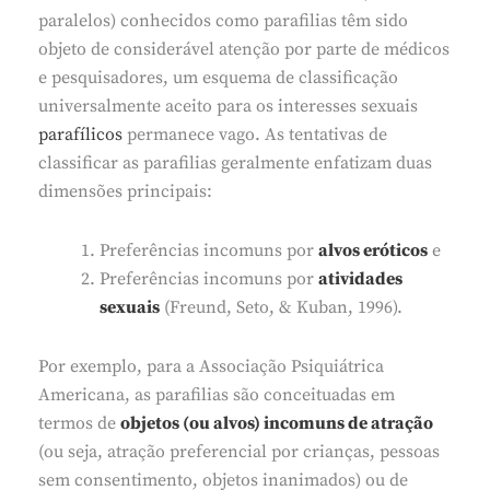
paralelos) conhecidos como parafilias têm sido
objeto de considerável atenção por parte de médicos
e pesquisadores, um esquema de classificação
universalmente aceito para os interesses sexuais
parafílicos
permanece vago. As tentativas de
classificar as parafilias geralmente enfatizam duas
dimensões principais:
Preferências incomuns por
alvos eróticos
e
Preferências incomuns por
atividades
sexuais
(Freund, Seto, & Kuban, 1996).
Por exemplo, para a Associação Psiquiátrica
Americana, as parafilias são conceituadas em
termos de
objetos (ou alvos) incomuns de atração
(ou seja, atração preferencial por crianças, pessoas
sem consentimento, objetos inanimados) ou de