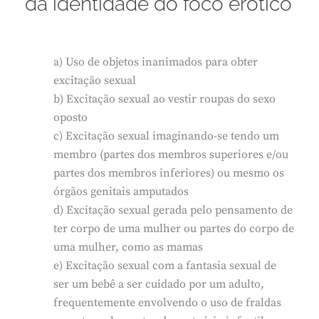
da identidade do foco erótico
a) Uso de objetos inanimados para obter
excitação sexual
b) Excitação sexual ao vestir roupas do sexo
oposto
c) Excitação sexual imaginando-se tendo um
membro (partes dos membros superiores e/ou
partes dos membros inferiores) ou mesmo os
órgãos genitais amputados
d) Excitação sexual gerada pelo pensamento de
ter corpo de uma mulher ou partes do corpo de
uma mulher, como as mamas
e) Excitação sexual com a fantasia sexual de
ser um bebê a ser cuidado por um adulto,
frequentemente envolvendo o uso de fraldas