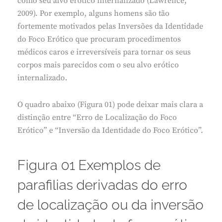
como seu alvo erótico internalizado (Lawrence,
2009). Por exemplo, alguns homens são tão
fortemente motivados pelas Inversões da Identidade
do Foco Erótico que procuram procedimentos
médicos caros e irreversíveis para tornar os seus
corpos mais parecidos com o seu alvo erótico
internalizado.
O quadro abaixo (Figura 01) pode deixar mais clara a
distinção entre “Erro de Localização do Foco
Erótico” e “Inversão da Identidade do Foco Erótico”.
Figura 01 Exemplos de
parafilias derivadas do erro
de localização ou da inversão