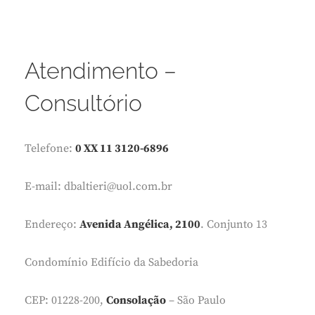
Atendimento –
Consultório
Telefone:
0 XX 11 3120-6896
E-mail: dbaltieri@uol.com.br
Endereço:
Avenida Angélica, 2100
. Conjunto 13
Condomínio Edifício da Sabedoria
CEP: 01228-200,
Consolação
– São Paulo