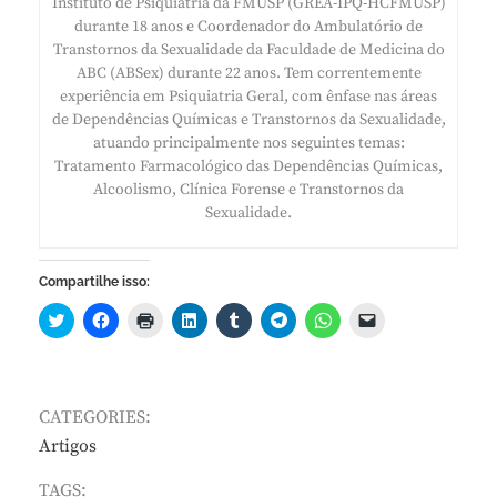
Instituto de Psiquiatria da FMUSP (GREA-IPQ-HCFMUSP)
durante 18 anos e Coordenador do Ambulatório de
Transtornos da Sexualidade da Faculdade de Medicina do
ABC (ABSex) durante 22 anos. Tem correntemente
experiência em Psiquiatria Geral, com ênfase nas áreas
de Dependências Químicas e Transtornos da Sexualidade,
atuando principalmente nos seguintes temas:
Tratamento Farmacológico das Dependências Químicas,
Alcoolismo, Clínica Forense e Transtornos da
Sexualidade.
Compartilhe isso:
CATEGORIES:
Artigos
TAGS: