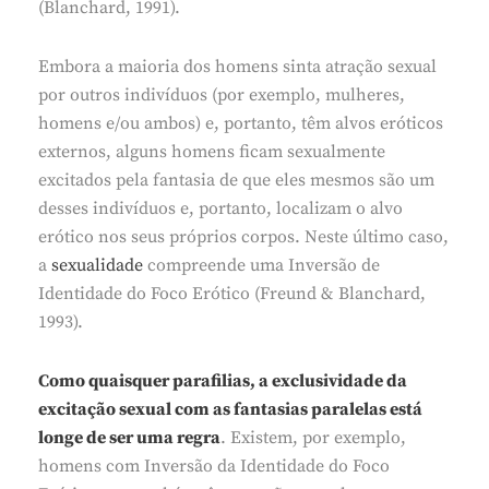
(Blanchard, 1991).
Embora a maioria dos homens sinta atração sexual
por outros indivíduos (por exemplo, mulheres,
homens e/ou ambos) e, portanto, têm alvos eróticos
externos, alguns homens ficam sexualmente
excitados pela fantasia de que eles mesmos são um
desses indivíduos e, portanto, localizam o alvo
erótico nos seus próprios corpos. Neste último caso,
a
sexualidade
compreende uma Inversão de
Identidade do Foco Erótico (Freund & Blanchard,
1993).
Como quaisquer parafilias, a exclusividade da
excitação sexual com as fantasias paralelas está
longe de ser uma regra
. Existem, por exemplo,
homens com Inversão da Identidade do Foco