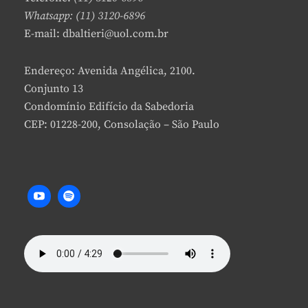
Whatsapp: (11) 3120-6896
E-mail: dbaltieri@uol.com.br
Endereço: Avenida Angélica, 2100.
Conjunto 13
Condomínio Edifício da Sabedoria
CEP: 01228-200, Consolação – São Paulo