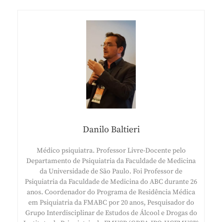
Danilo Baltieri
Médico psiquiatra. Professor Livre-Docente pelo
Departamento de Psiquiatria da Faculdade de Medicina
da Universidade de São Paulo. Foi Professor de
Psiquiatria da Faculdade de Medicina do ABC durante 26
anos. Coordenador do Programa de Residência Médica
em Psiquiatria da FMABC por 20 anos, Pesquisador do
Grupo Interdisciplinar de Estudos de Álcool e Drogas do