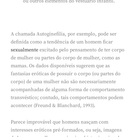
ou outros elementos do vestuário infantil.
A chamada Autoginefilia, por exemplo, pode ser
definida como a tendência de um homem ficar
sexualmente
excitado pelo pensamento de ter corpo
de mulher ou partes do corpo de mulher, como as
mamas. Os dados disponíveis sugerem que as
fantasias eróticas de possuir o corpo (ou partes do
corpo) de uma mulher não são necessariamente
acompanhadas de alguma forma de comportamento
transvéstico; contudo, tais comportamentos podem
acontecer (Freund & Blanchard, 1993).
Parece improvável que homens nasçam com
interesses eróticos pré-formados, ou seja, imagens