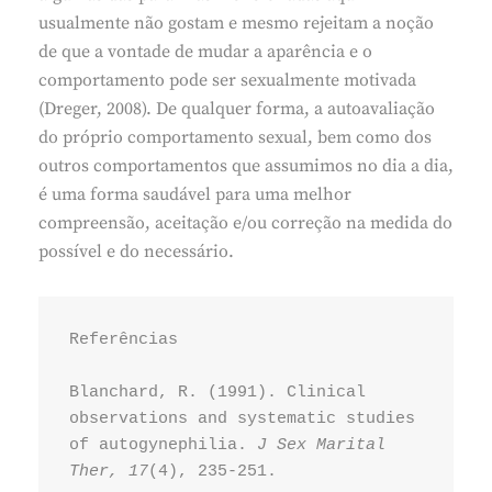
usualmente não gostam e mesmo rejeitam a noção
de que a vontade de mudar a aparência e o
comportamento pode ser sexualmente motivada
(Dreger, 2008). De qualquer forma, a autoavaliação
do próprio comportamento sexual, bem como dos
outros comportamentos que assumimos no dia a dia,
é uma forma saudável para uma melhor
compreensão, aceitação e/ou correção na medida do
possível e do necessário.
Referências
Blanchard, R. (1991). Clinical 
observations and systematic studies 
of autogynephilia. 
J Sex Marital 
Ther, 17
(4), 235-251.