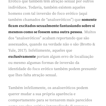
Erótico que também têm atração sexual por outros
indivíduos. Todavia, também existem aqueles
homens com tal inversão do foco erótico (aqui
também chamados de “analoeróticos”) que
somente
ficam excitados sexualmente fantasiando sobre si
mesmos como se fossem uma outra pessoa
. Muitos
dos “analoeróticos” acabam reportando que são
assexuados, quando na verdade não o são (Brotto &
Yule, 2017). Infelizmente, aqueles que
exclusivamente
portam algum erro de localização
ou mesmo algumas formas de inversão da
identidade do foco erótico também podem presumir
que lhes falta atração sexual.
Também infelizmente, os analoeróticos podem
querer mudar a sua própria aparência e
comportamento para se tornarem mais parecidos