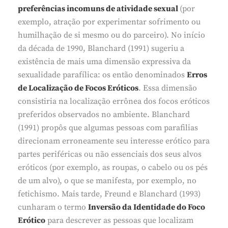
preferências incomuns de atividade sexual
(por
exemplo, atração por experimentar sofrimento ou
humilhação de si mesmo ou do parceiro). No início
da década de 1990, Blanchard (1991) sugeriu a
existência de mais uma dimensão expressiva da
sexualidade parafílica: os então denominados
Erros
de Localização de Focos Eróticos
. Essa dimensão
consistiria na localização errônea dos focos eróticos
preferidos observados no ambiente. Blanchard
(1991) propôs que algumas pessoas com parafilias
direcionam erroneamente seu interesse erótico para
partes periféricas ou não essenciais dos seus alvos
eróticos (por exemplo, as roupas, o cabelo ou os pés
de um alvo), o que se manifesta, por exemplo, no
fetichismo. Mais tarde, Freund e Blanchard (1993)
cunharam o termo
Inversão da Identidade do Foco
Erótico
para descrever as pessoas que localizam