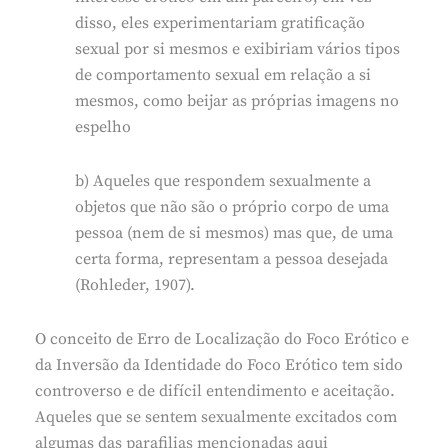
disso, eles experimentariam gratificação
sexual por si mesmos e exibiriam vários tipos
de comportamento sexual em relação a si
mesmos, como beijar as próprias imagens no
espelho
b) Aqueles que respondem sexualmente a
objetos que não são o próprio corpo de uma
pessoa (nem de si mesmos) mas que, de uma
certa forma, representam a pessoa desejada
(Rohleder, 1907).
O conceito de Erro de Localização do Foco Erótico e
da Inversão da Identidade do Foco Erótico tem sido
controverso e de difícil entendimento e aceitação.
Aqueles que se sentem sexualmente excitados com
algumas das parafilias mencionadas aqui